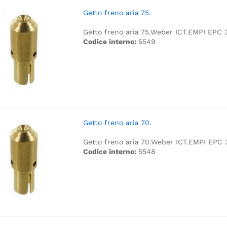
Getto freno aria 75.
Getto freno aria 75.
Weber ICT.
EMPI EPC 
Codice interno:
5549
Getto freno aria 70.
Getto freno aria 70.
Weber ICT.
EMPI EPC 
Codice interno:
5548