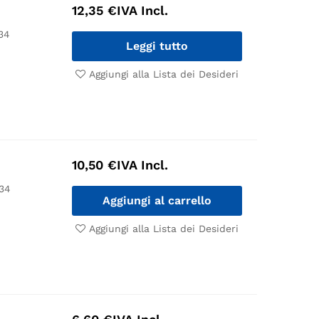
12,35
€
IVA Incl.
34
Leggi tutto
Aggiungi alla Lista dei Desideri
10,50
€
IVA Incl.
34
Aggiungi al carrello
Aggiungi alla Lista dei Desideri