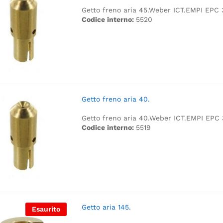
Getto freno aria 45.
Weber ICT.
EMPI EPC 
Codice interno:
5520
Getto freno aria 40.
Getto freno aria 40.
Weber ICT.
EMPI EPC 
Codice interno:
5519
Getto aria 145.
Esaurito