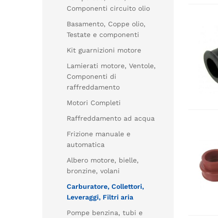
Componenti circuito olio
Basamento, Coppe olio,
Testate e componenti
Kit guarnizioni motore
Lamierati motore, Ventole,
Componenti di
raffreddamento
Motori Completi
Raffreddamento ad acqua
Frizione manuale e
automatica
Albero motore, bielle,
bronzine, volani
Carburatore, Collettori,
Leveraggi, Filtri aria
Pompe benzina, tubi e