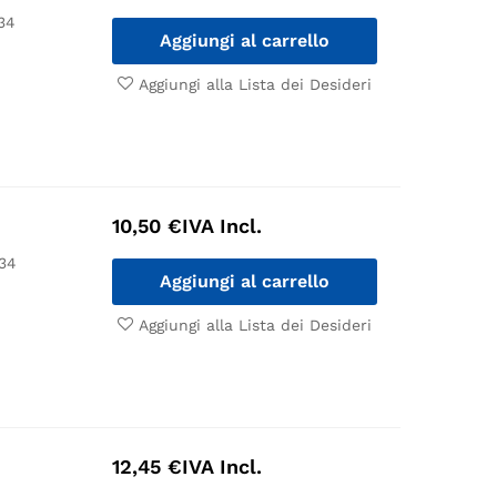
34
Aggiungi al carrello
Aggiungi alla Lista dei Desideri
10,50
€
IVA Incl.
34
Aggiungi al carrello
Aggiungi alla Lista dei Desideri
12,45
€
IVA Incl.