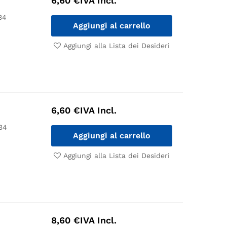
6,60
€
IVA Incl.
34
Aggiungi al carrello
Aggiungi alla Lista dei Desideri
6,60
€
IVA Incl.
34
Aggiungi al carrello
Aggiungi alla Lista dei Desideri
8,60
€
IVA Incl.