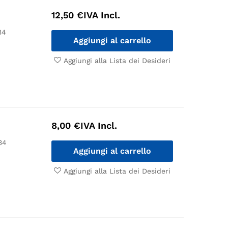
12,50
€
IVA Incl.
34
Aggiungi al carrello
Aggiungi alla Lista dei Desideri
8,00
€
IVA Incl.
34
Aggiungi al carrello
Aggiungi alla Lista dei Desideri