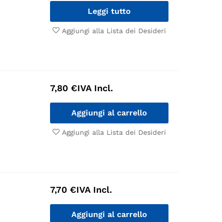
Leggi tutto
Aggiungi alla Lista dei Desideri
7,80
€
IVA Incl.
Aggiungi al carrello
Aggiungi alla Lista dei Desideri
7,70
€
IVA Incl.
Aggiungi al carrello