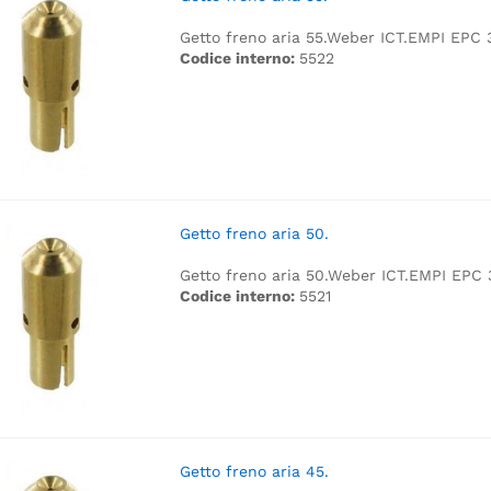
Getto freno aria 55.
Weber ICT.
EMPI EPC 
Codice interno:
5522
Getto freno aria 50.
Getto freno aria 50.
Weber ICT.
EMPI EPC 
Codice interno:
5521
Getto freno aria 45.