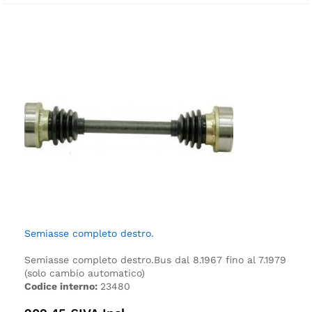
Semiasse completo destro.
Semiasse completo destro.
Bus dal 8.1967 fino al 7.1979
(solo cambio automatico)
Codice interno:
23480