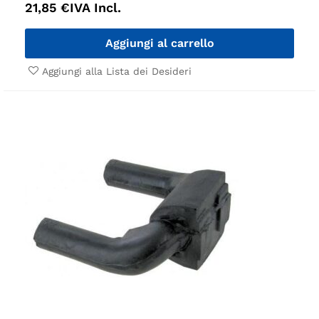
21,85
€
IVA Incl.
Aggiungi al carrello
Aggiungi alla Lista dei Desideri