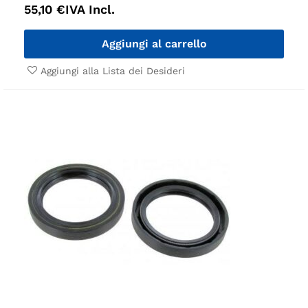
55,10
€
IVA Incl.
Aggiungi al carrello
Aggiungi alla Lista dei Desideri