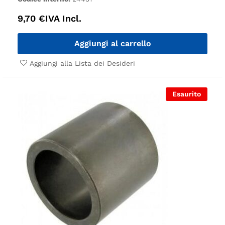
9,70
€
IVA Incl.
Aggiungi al carrello
Aggiungi alla Lista dei Desideri
Esaurito