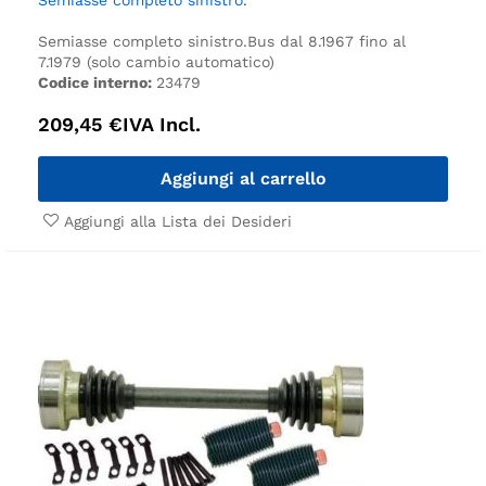
Semiasse completo sinistro.
Bus dal 8.1967 fino al
7.1979 (solo cambio automatico)
Codice interno:
23479
209,45
€
IVA Incl.
Aggiungi al carrello
Aggiungi alla Lista dei Desideri