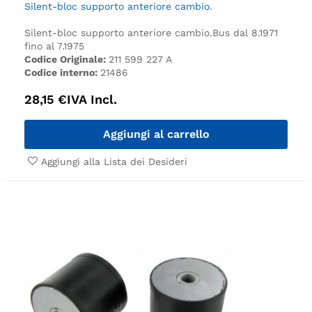
Silent-bloc supporto anteriore cambio.
Silent-bloc supporto anteriore cambio.
Bus dal 8.1971
fino al 7.1975
Codice Originale:
211 599 227 A
Codice interno:
21486
28,15
€
IVA Incl.
Aggiungi al carrello
Aggiungi alla Lista dei Desideri