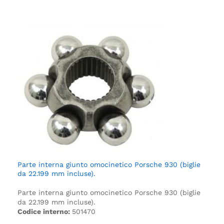
Parte interna giunto omocinetico Porsche 930 (biglie
da 22.199 mm incluse).
Parte interna giunto omocinetico Porsche 930 (biglie
da 22.199 mm incluse).
Codice interno:
501470