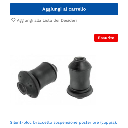
Aggiungi al carrello
Aggiungi alla Lista dei Desideri
Esaurito
Silent-bloc braccetto sospensione posteriore (coppia).