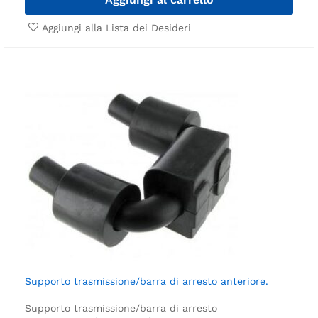
Aggiungi alla Lista dei Desideri
Supporto trasmissione/barra di arresto anteriore.
Supporto trasmissione/barra di arresto