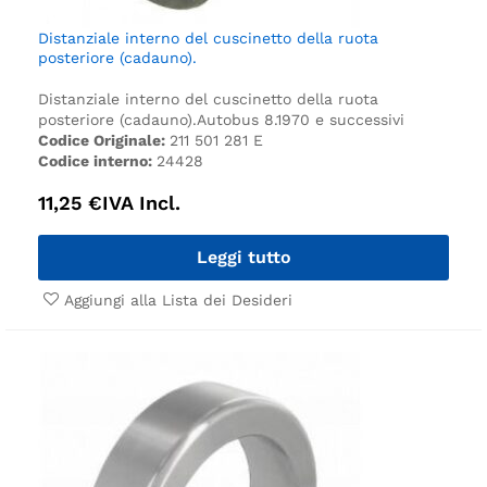
Distanziale interno del cuscinetto della ruota
posteriore (cadauno).
Distanziale interno del cuscinetto della ruota
posteriore (cadauno).
Autobus 8.1970 e successivi
Codice Originale:
211 501 281 E
Codice interno:
24428
11,25
€
IVA Incl.
Leggi tutto
Aggiungi alla Lista dei Desideri