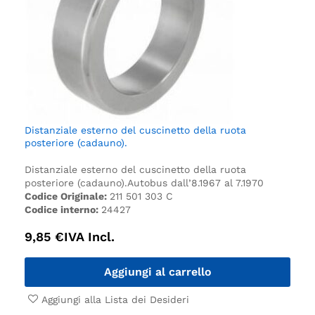
Distanziale esterno del cuscinetto della ruota
posteriore (cadauno).
Distanziale esterno del cuscinetto della ruota
posteriore (cadauno).
Autobus dall’8.1967 al 7.1970
Codice Originale:
211 501 303 C
Codice interno:
24427
9,85
€
IVA Incl.
Aggiungi al carrello
Aggiungi alla Lista dei Desideri