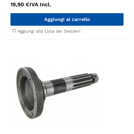
19,90
€
IVA Incl.
Aggiungi al carrello
Aggiungi alla Lista dei Desideri