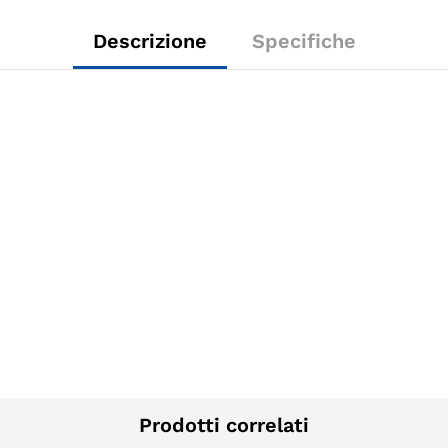
Descrizione
Specifiche
Prodotti correlati