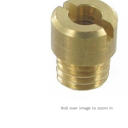
Roll over image to zoom in