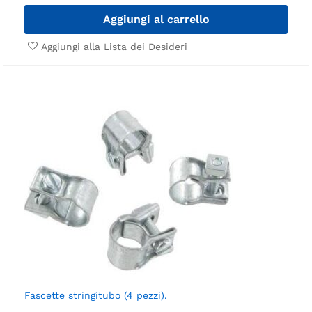
Aggiungi al carrello
Aggiungi alla Lista dei Desideri
Fascette stringitubo (4 pezzi).