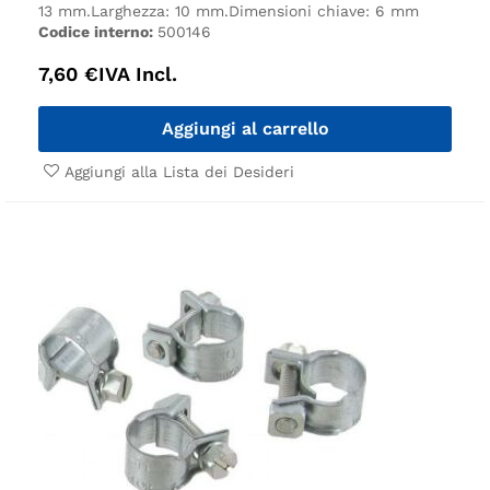
13 mm.
Larghezza: 10 mm.
Dimensioni chiave: 6 mm
Codice interno:
500146
7,60
€
IVA Incl.
Aggiungi al carrello
Aggiungi alla Lista dei Desideri