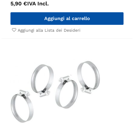
5,90
€
IVA Incl.
Aggiungi al carrello
Aggiungi alla Lista dei Desideri