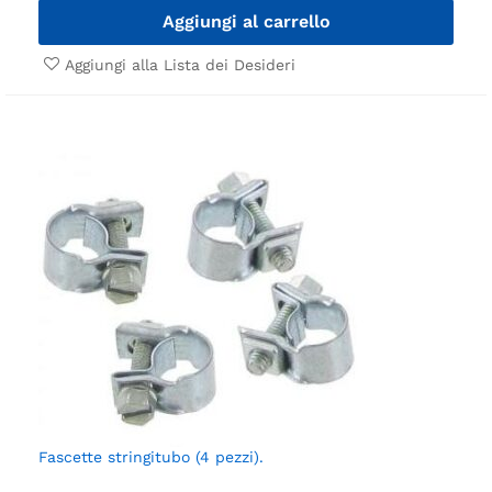
Aggiungi al carrello
Aggiungi alla Lista dei Desideri
Fascette stringitubo (4 pezzi).