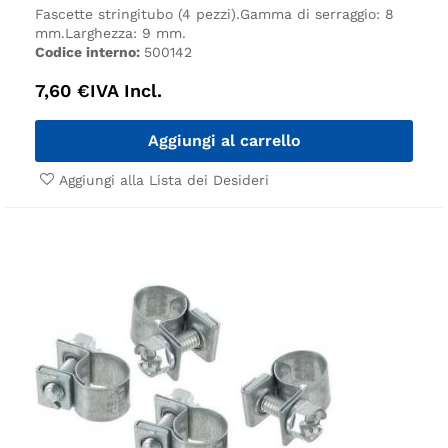
Fascette stringitubo (4 pezzi).
Gamma di serraggio: 8
mm.
Larghezza: 9 mm.
Codice interno:
500142
7,60
€
IVA Incl.
Aggiungi al carrello
Aggiungi alla Lista dei Desideri