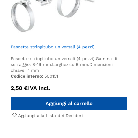
Fascette stringitubo universali (4 pezzi).
Fascette stringitubo universali (4 pezzi).
Gamma di
serraggio: 8-16 mm.
Larghezza: 9 mm.
Dimensioni
chiave: 7 mm
Codice interno:
500151
2,50
€
IVA Incl.
Aggiungi al carrello
Aggiungi alla Lista dei Desideri