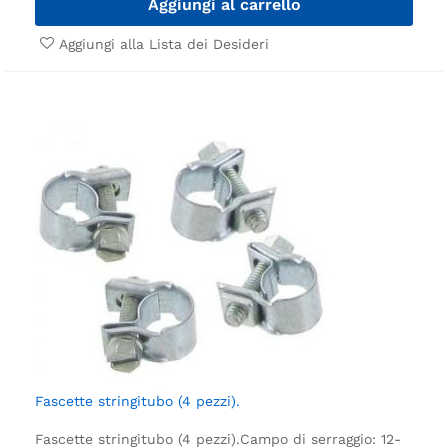
Aggiungi al carrello
Aggiungi alla Lista dei Desideri
Fascette stringitubo (4 pezzi).
Fascette stringitubo (4 pezzi).
Campo di serraggio: 12-