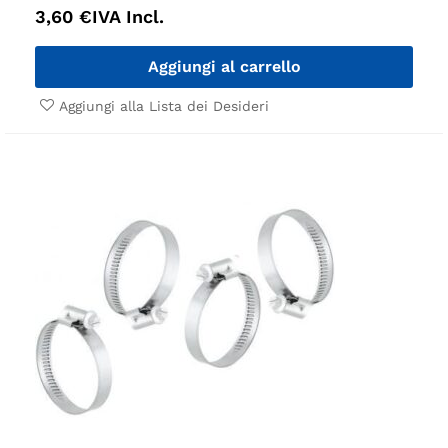
3,60
€
IVA Incl.
Aggiungi al carrello
Aggiungi alla Lista dei Desideri