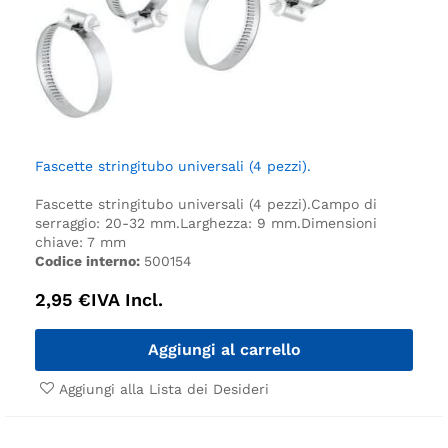
Fascette stringitubo universali (4 pezzi).
Fascette stringitubo universali (4 pezzi).
Campo di
serraggio: 20-32 mm.
Larghezza: 9 mm.
Dimensioni
chiave: 7 mm
Codice interno:
500154
2,95
€
IVA Incl.
Aggiungi al carrello
Aggiungi alla Lista dei Desideri