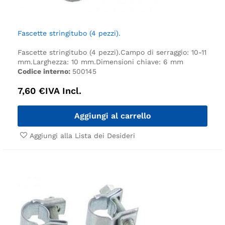
Fascette stringitubo (4 pezzi).
Fascette stringitubo (4 pezzi).
Campo di serraggio: 10-11
mm.
Larghezza: 10 mm.
Dimensioni chiave: 6 mm
Codice interno:
500145
7,60
€
IVA Incl.
Aggiungi al carrello
Aggiungi alla Lista dei Desideri