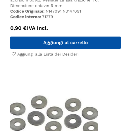
Dimensione chiave: 6 mm
Codice Originale:
N147091,N0147091
Codice interno:
71279
0,90
€
IVA Incl.
Aggiungi al carrello
Aggiungi alla Lista dei Desideri