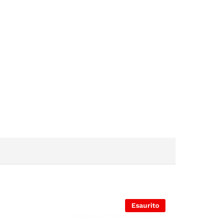
Esaurito