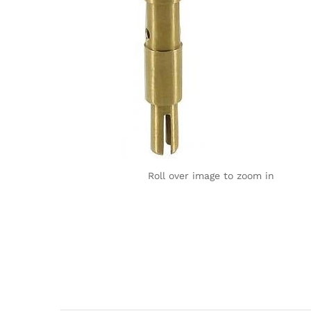
Roll over image to zoom in