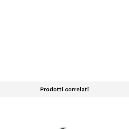
Prodotti correlati