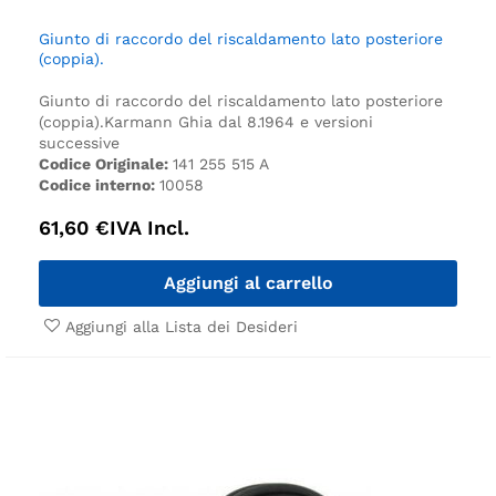
Giunto di raccordo del riscaldamento lato posteriore
(coppia).
Giunto di raccordo del riscaldamento lato posteriore
(coppia).
Karmann Ghia dal 8.1964 e versioni
successive
Codice Originale:
141 255 515 A
Codice interno:
10058
61,60
€
IVA Incl.
Aggiungi al carrello
Aggiungi alla Lista dei Desideri