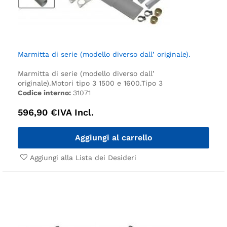
Marmitta di serie (modello diverso dall’ originale).
Marmitta di serie (modello diverso dall’
originale).
Motori tipo 3 1500 e 1600.
Tipo 3
Codice interno:
31071
596,90
€
IVA Incl.
Aggiungi al carrello
Aggiungi alla Lista dei Desideri