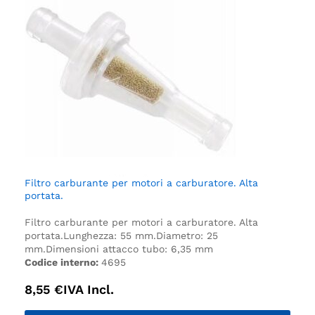
Filtro carburante per motori a carburatore. Alta
portata.
Filtro carburante per motori a carburatore. Alta
portata.
Lunghezza: 55 mm.
Diametro: 25
mm.
Dimensioni attacco tubo: 6,35 mm
Codice interno:
4695
8,55
€
IVA Incl.