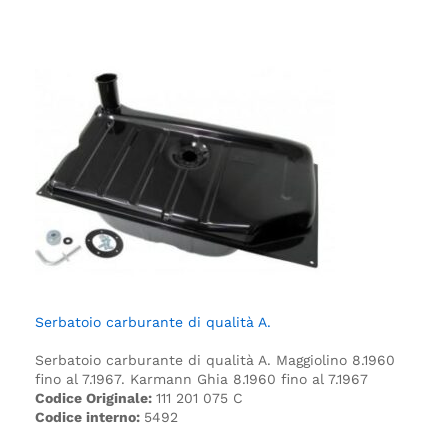
Serbatoio carburante di qualità A.
Serbatoio carburante di qualità A.
Maggiolino 8.1960
fino al 7.1967.
Karmann Ghia 8.1960 fino al 7.1967
Codice Originale:
111 201 075 C
Codice interno:
5492