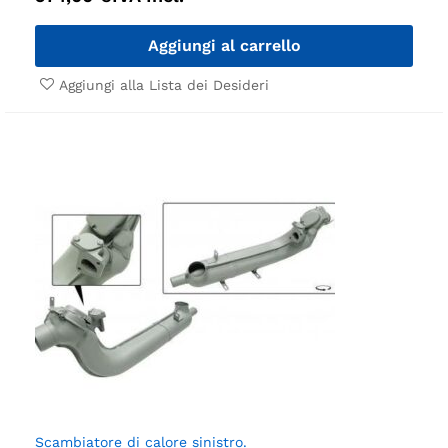
Aggiungi al carrello
Aggiungi alla Lista dei Desideri
Scambiatore di calore sinistro.