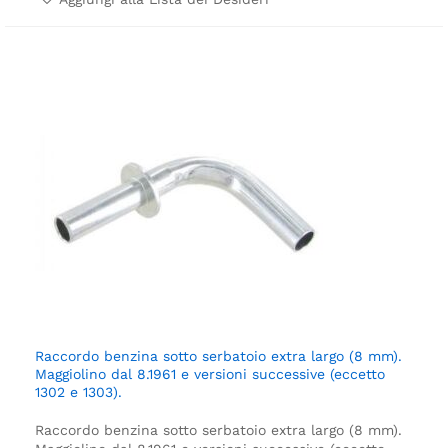
Raccordo benzina sotto serbatoio extra largo (8 mm).
Maggiolino dal 8.1961 e versioni successive (eccetto
1302 e 1303).
Raccordo benzina sotto serbatoio extra largo (8 mm).