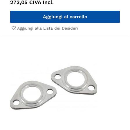
273,05
€
IVA Incl.
Aggiungi al carrello
Aggiungi alla Lista dei Desideri