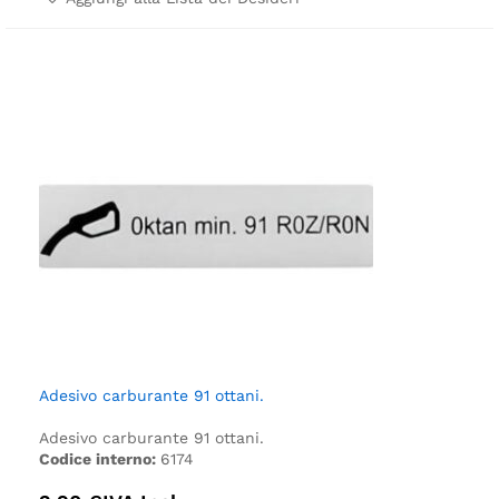
Adesivo carburante 91 ottani.
Adesivo carburante 91 ottani.
Codice interno:
6174