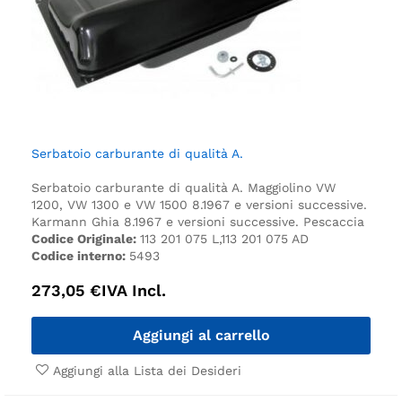
Serbatoio carburante di qualità A.
Serbatoio carburante di qualità A.
Maggiolino VW
1200, VW 1300 e VW 1500 8.1967 e versioni successive.
Karmann Ghia 8.1967 e versioni successive.
Pescaccia
Codice Originale:
113 201 075 L,113 201 075 AD
Codice interno:
5493
273,05
€
IVA Incl.
Aggiungi al carrello
Aggiungi alla Lista dei Desideri