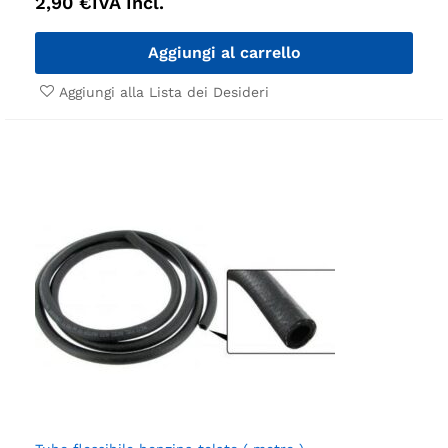
2,90
€
IVA Incl.
Aggiungi al carrello
Aggiungi alla Lista dei Desideri