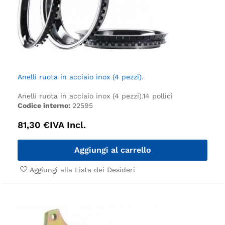
Anelli ruota in acciaio inox (4 pezzi).
Anelli ruota in acciaio inox (4 pezzi).
14 pollici
Codice interno:
22595
81,30
€
IVA Incl.
Aggiungi al carrello
Aggiungi alla Lista dei Desideri