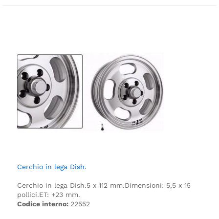
Cerchio in lega Dish.
Cerchio in lega Dish.
5 x 112 mm.
Dimensioni: 5,5 x 15
pollici.
ET: +23 mm.
Codice interno:
22552