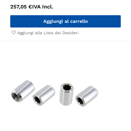
257,05
€
IVA Incl.
Aggiungi al carrello
Aggiungi alla Lista dei Desideri