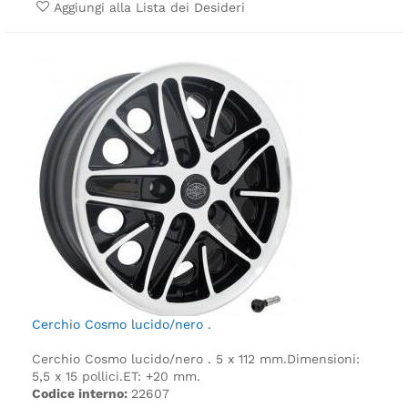
Aggiungi alla Lista dei Desideri
Cerchio Cosmo lucido/nero .
Cerchio Cosmo lucido/nero .
5 x 112 mm.
Dimensioni:
5,5 x 15 pollici.
ET: +20 mm.
Codice interno:
22607