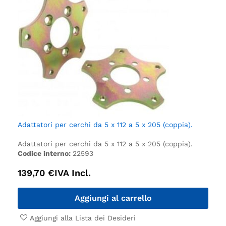
Adattatori per cerchi da 5 x 112 a 5 x 205 (coppia).
Adattatori per cerchi da 5 x 112 a 5 x 205 (coppia).
Codice interno:
22593
139,70
€
IVA Incl.
Aggiungi al carrello
Aggiungi alla Lista dei Desideri