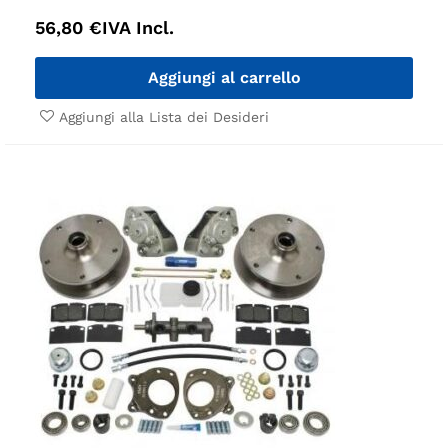
56,80
€
IVA Incl.
Aggiungi al carrello
Aggiungi alla Lista dei Desideri