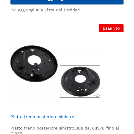
Aggiungi alla Lista dei Desideri
Esaurito
Piatto freno posteriore sinistro.
Piatto freno posteriore sinistro.
Bus dal 8.1970 fino al
7.1979