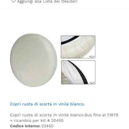
Aggiungi alla Lista dei Desideri
Copri ruota di scorta in vinile bianco.
Copri ruota di scorta in vinile bianco.
Bus fino al 7.1979
+ ricambio per kit # 20450
Codice interno:
23450