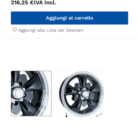
216,25
€
IVA Incl.
Aggiungi al carrello
Aggiungi alla Lista dei Desideri