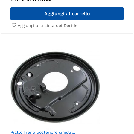
Aggiungi al carrello
Aggiungi alla Lista dei Desideri
Piatto freno posteriore sinistro.