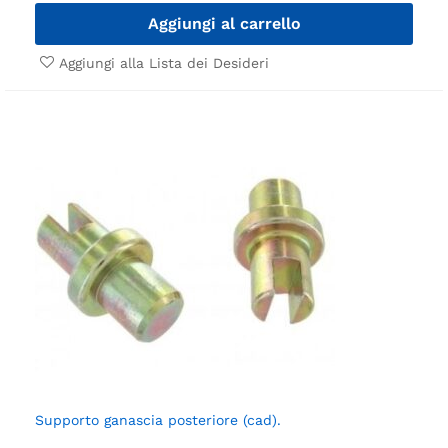
Aggiungi al carrello
Aggiungi alla Lista dei Desideri
Supporto ganascia posteriore (cad).