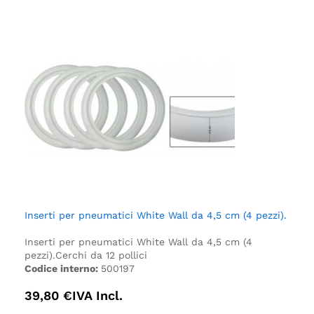
Inserti per pneumatici White Wall da 4,5 cm (4 pezzi).
Inserti per pneumatici White Wall da 4,5 cm (4
pezzi).
Cerchi da 12 pollici
Codice interno:
500197
39,80
€
IVA Incl.