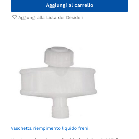
Aggiungi al carrello
Aggiungi alla Lista dei Desideri
Vaschetta riempimento liquido freni.