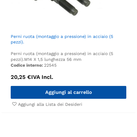
Perni ruota (montaggio a pressione) in acciaio (5
pezzi).
Perni ruota (montaggio a pressione) in acciaio (5
pezzi).
M14 X 1,5 lunghezza 56 mm
Codice interno:
22545
20,25
€
IVA Incl.
Aggiungi al carrello
Aggiungi alla Lista dei Desideri