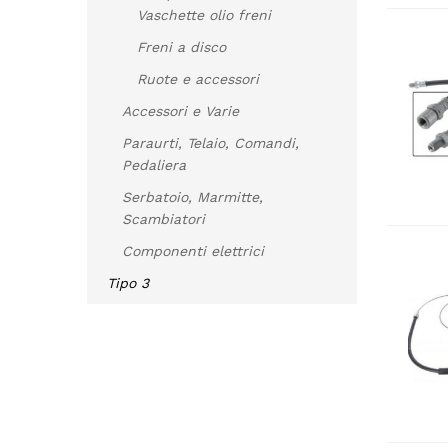
Vaschette olio freni
Freni a disco
Ruote e accessori
Accessori e Varie
Paraurti, Telaio, Comandi,
Pedaliera
Serbatoio, Marmitte,
Scambiatori
Componenti elettrici
Tipo 3