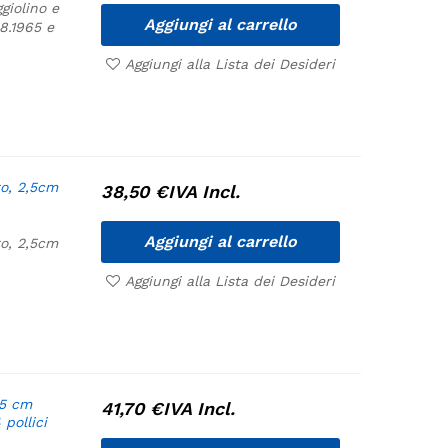
giolino e
Aggiungi al carrello
8.1965 e
Aggiungi alla Lista dei Desideri
o, 2,5cm
38,50
€
IVA Incl.
Aggiungi al carrello
o, 2,5cm
Aggiungi alla Lista dei Desideri
,5 cm
41,70
€
IVA Incl.
 pollici