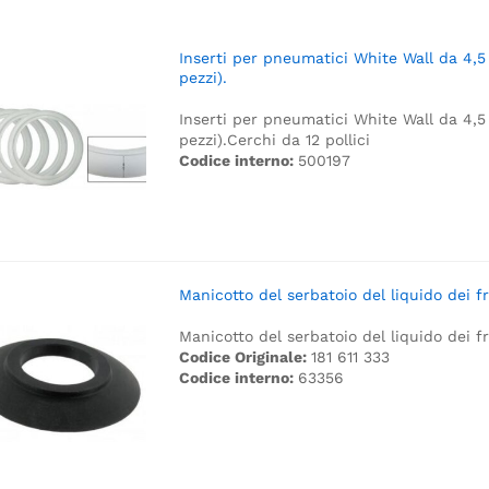
Inserti per pneumatici White Wall da 4,5
pezzi).
Inserti per pneumatici White Wall da 4,5
pezzi).
Cerchi da 12 pollici
Codice interno:
500197
Manicotto del serbatoio del liquido dei fr
Manicotto del serbatoio del liquido dei fr
Codice Originale:
181 611 333
Codice interno:
63356