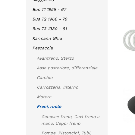
Bus T1 1955 - 67
Bus T2 1968 - 79
Bus T3 1980 - 91
Karmann Ghia
Pescaccia
Avantreno, Sterzo
Asse posteriore, differenziale
Cambio
Carrozzeria, Interno
Motore
Freni, ruote
Ganasce freno, Cavi freno a
mano, Ceppi freno
Pompe, Pistoncini, Tubi,