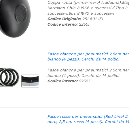
Coppa ruota (primer nero) (cadauna).
Mag
Karmann Ghia 8.1966 e successivi.
Tipo 3 
successivi.
Bus 8.1970 e successivi
Codice Originale:
251 601 151
Codice interno:
22515
Fasce bianche per pneumatici 2,5cm ner
bianco (4 pezzi). Cerchi da 14 pollici
Fasce bianche per pneumatici 2,5cm ner
bianco (4 pezzi). Cerchi da 14 pollici
Codice interno:
22527
Fasce rosse per pneumatici (Red Line) 2
nero, 2,5 cm rosso (4 pezzi). Cerchi da 14