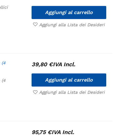
llici
Aggiungi al carrello
Aggiungi alla Lista dei Desideri
 (4
39,80
€
IVA Incl.
Aggiungi al carrello
 (4
Aggiungi alla Lista dei Desideri
95,75
€
IVA Incl.