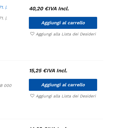
. |.
40,20
€
IVA Incl.
. |.
Aggiungi al carrello
Aggiungi alla Lista dei Desideri
15,25
€
IVA Incl.
Aggiungi al carrello
,B 000
Aggiungi alla Lista dei Desideri