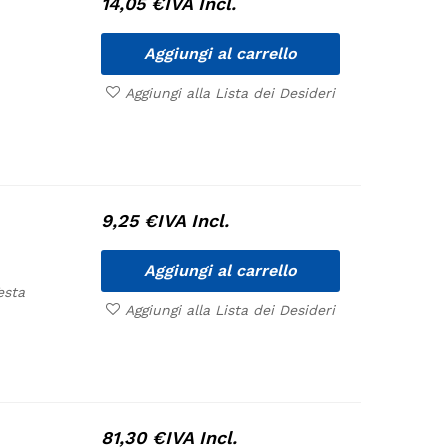
14,05
€
IVA Incl.
Aggiungi al carrello
Aggiungi alla Lista dei Desideri
9,25
€
IVA Incl.
Aggiungi al carrello
esta
Aggiungi alla Lista dei Desideri
81,30
€
IVA Incl.