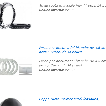
Anelli ruota in acciaio inox (4 pezzi).
14 po
Codice interno:
22595
Fasce per pneumatici bianche da 4,5 cm
pezzi). Cerchi da 14 pollici
Fasce per pneumatici bianche da 4,5 cm
pezzi). Cerchi da 14 pollici
Codice interno:
22539
Coppa ruota (primer nero) (cadauna).