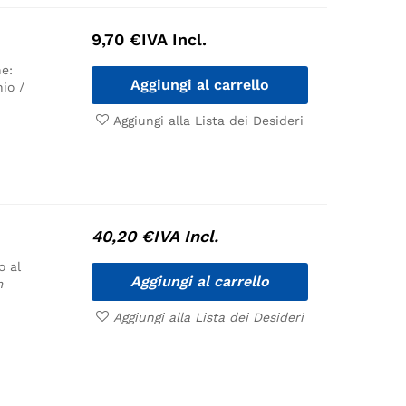
9,70
€
IVA Incl.
e:
Aggiungi al carrello
io /
Aggiungi alla Lista dei Desideri
40,20
€
IVA Incl.
o al
Aggiungi al carrello
m
Aggiungi alla Lista dei Desideri