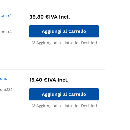
 cm (4
39,80
€
IVA Incl.
Aggiungi al carrello
 cm (4
Aggiungi alla Lista dei Desideri
eni.
15,40
€
IVA Incl.
eni.
181
Aggiungi al carrello
Aggiungi alla Lista dei Desideri