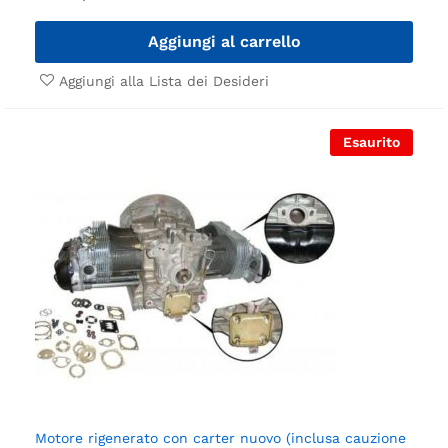
Aggiungi al carrello
Aggiungi alla Lista dei Desideri
Esaurito
Motore rigenerato con carter nuovo (inclusa cauzione