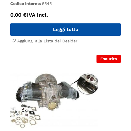
Codice interno:
5545
0,00
€
IVA Incl.
Leggi tutto
Aggiungi alla Lista dei Desideri
Esaurito