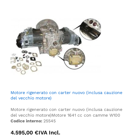
Motore rigenerato con carter nuovo (inclusa cauzione
del vecchio motore)
Motore rigenerato con carter nuovo (inclusa cauzione
del vecchio motore)
Motore 1641 cc con camme W100
Codice interno:
25545
4.595,00
€
IVA Incl.