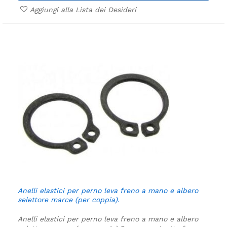
Aggiungi alla Lista dei Desideri
Anelli elastici per perno leva freno a mano e albero
selettore marce (per coppia).
Anelli elastici per perno leva freno a mano e albero