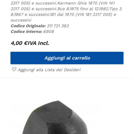
2317 005) e successivi.
Karmann Ghia 1970 (VIN 141
2317 005) e successivi.
Bus 8.1975 fino al 12.1982.
Tipo 3
8.1967 e successivi.
181 dal 1970 (VIN 181 2317 005) e
successivi
Codice Originale:
311 721 363
Codice interno:
6908
4,00
€
IVA Incl.
Aggiungi al carrello
Aggiungi alla Lista dei Desideri