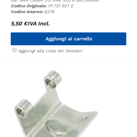
Codice Originale:
111 721 507 E
Codice interno:
6276
5,50
€
IVA Incl.
Aggiungi al carrello
Aggiungi alla Lista dei Desideri