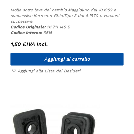
Molla sotto leva del cambio.
Maggiolino dal 10.1952 e
successive.
Karmann Ghia.
Tipo 3 dal 8.1970 e versioni
successive.
Codice Originale:
111 711 145 B
Codice interno:
6515
1,50
€
IVA Incl.
Aggiungi al carrello
Aggiungi alla Lista dei Desideri