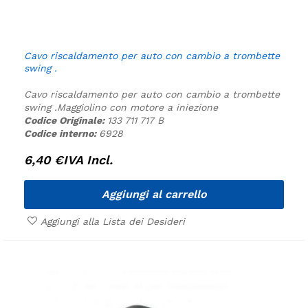
Cavo riscaldamento per auto con cambio a trombette
swing .
Cavo riscaldamento per auto con cambio a trombette
swing .
Maggiolino con motore a iniezione
Codice Originale:
133 711 717 B
Codice interno:
6928
6,40
€
IVA Incl.
Aggiungi al carrello
Aggiungi alla Lista dei Desideri