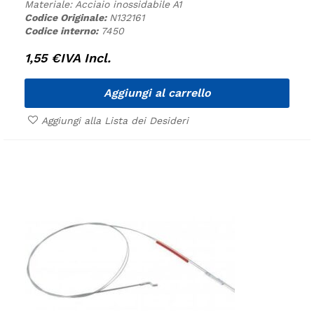
Materiale: Acciaio inossidabile A1
Codice Originale:
N132161
Codice interno:
7450
1,55
€
IVA Incl.
Aggiungi al carrello
Aggiungi alla Lista dei Desideri