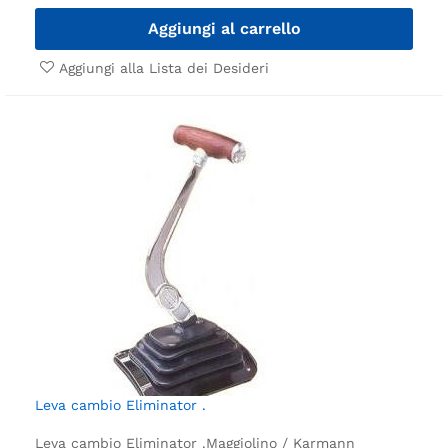
Aggiungi al carrello
Aggiungi alla Lista dei Desideri
Leva cambio Eliminator .
Leva cambio Eliminator .
Maggiolino / Karmann