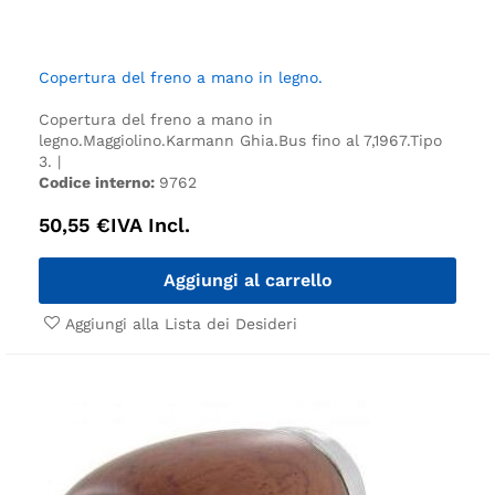
Copertura del freno a mano in legno.
Copertura del freno a mano in
legno.
Maggiolino.
Karmann Ghia.
Bus fino al 7,1967.
Tipo
3. |
Codice interno:
9762
50,55
€
IVA Incl.
Aggiungi al carrello
Aggiungi alla Lista dei Desideri