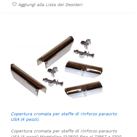
Aggiungi alla Lista dei Desideri
Copertura cromata per staffe di rinforzo paraurto
USA (4 pezzi).
Copertura cromata per staffe di rinforzo paraurto
USA (4 pezzi).
Maggiolino 13/1500 fino al 7,1967 + 1200