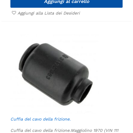
Aggiungi al carrello
Aggiungi alla Lista dei Desideri
Cuffia del cavo della frizione.
Cuffia del cavo della frizione.
Maggiolino 1970 (VIN 111