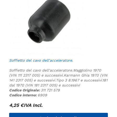
Soffietto del cavo dell’acceleratore.
Soffietto del cavo dell’acceleratore.
Maggiolino 1970
(VIN 111 2317 005) e successivi.
Karmann Ghia 1970 (VIN
141 2317 005) e successivi.
Tipo 3 8.1967 e successivi.
181
dal 1970 (VIN 181 2317 005) e successivi
Codice Originale:
311 721 579
Codice interno:
6909
4,25
€
IVA Incl.