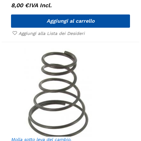
8,00
€
IVA Incl.
Aggiungi al carrello
Aggiungi alla Lista dei Desideri
Molla sotto leva del cambio.