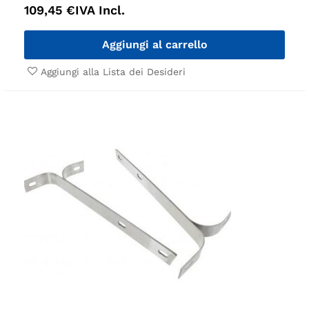
109,45
€
IVA Incl.
Aggiungi al carrello
Aggiungi alla Lista dei Desideri