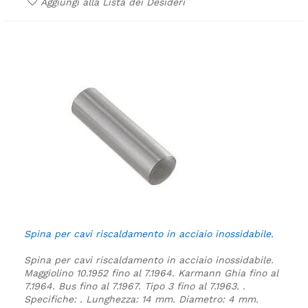
Aggiungi alla Lista dei Desideri
Spina per cavi riscaldamento in acciaio inossidabile.
Spina per cavi riscaldamento in acciaio inossidabile.
Maggiolino 10.1952 fino al 7.1964.
Karmann Ghia fino al
7.1964.
Bus fino al 7.1967.
Tipo 3 fino al 7.1963.
.
Specifiche:
.
Lunghezza: 14 mm.
Diametro: 4 mm.