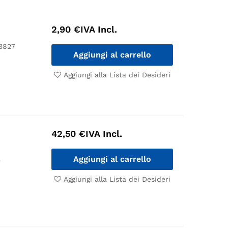
2,90
€
IVA Incl.
 3827
Aggiungi al carrello
Aggiungi alla Lista dei Desideri
42,50
€
IVA Incl.
Aggiungi al carrello
e
Aggiungi alla Lista dei Desideri