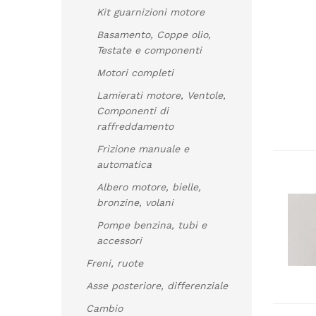
Kit guarnizioni motore
Basamento, Coppe olio,
Testate e componenti
Motori completi
Lamierati motore, Ventole,
Componenti di
raffreddamento
Frizione manuale e
automatica
Albero motore, bielle,
bronzine, volani
Pompe benzina, tubi e
accessori
Freni, ruote
Asse posteriore, differenziale
Cambio