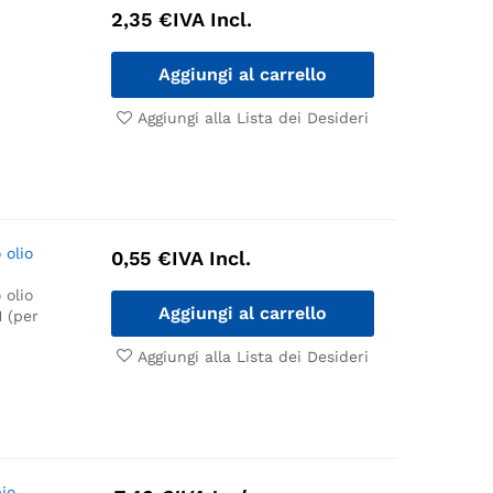
2,35
€
IVA Incl.
Aggiungi al carrello
Aggiungi alla Lista dei Desideri
 olio
0,55
€
IVA Incl.
 olio
Aggiungi al carrello
1 (per
Aggiungi alla Lista dei Desideri
bio