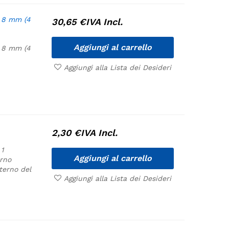
) 8 mm (4
30,65
€
IVA Incl.
Aggiungi al carrello
) 8 mm (4
Aggiungi alla Lista dei Desideri
2,30
€
IVA Incl.
 1
Aggiungi al carrello
erno
terno del
Aggiungi alla Lista dei Desideri