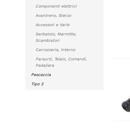
Componenti elettrici
Avantreno, Sterzo
Accessori e Varie
Serbatoio, Marmitte,
Scambiatori
Carrozzeria, Interno
Paraurti, Telaio, Comandi,
Pedaliera
Pescaccia
Tipo 3