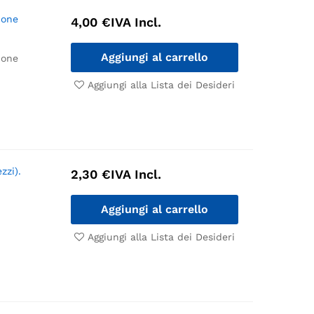
ione
4,00
€
IVA Incl.
Aggiungi al carrello
ione
Aggiungi alla Lista dei Desideri
zzi).
2,30
€
IVA Incl.
Aggiungi al carrello
Aggiungi alla Lista dei Desideri