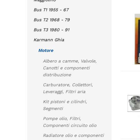
Bus T1 1955 - 67
Bus T2 1968 - 79
Bus T3 1980 - 91
Karmann Ghia
Motore
Albero a camme, Valvole,
Canotti e componenti
distribuzione
Carburatore, Collettori,
Leveraggi, Filtri aria
Kit pistoni e cilindri,
Segmenti
Pompe olio, Filtri,
Componenti circuito olio
Radiatore olio e componenti