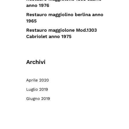
anno 1976
Restauro maggiolino berlina anno
1965
Restauro maggiolone Mod.1303
Cabriolet anno 1975
Archivi
Aprile 2020
Luglio 2019
Giugno 2019