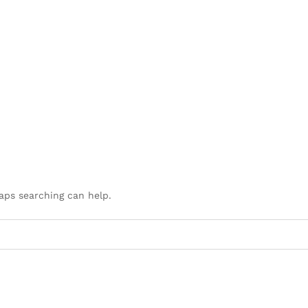
haps searching can help.