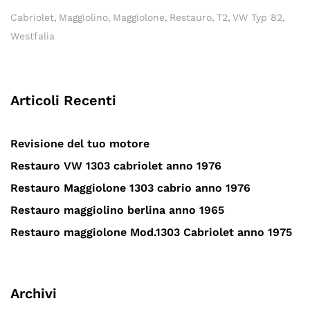
Cabriolet
Maggiolino
Maggiolone
Restauro
T2
VW Typ 82
Westfalia
Articoli Recenti
Revisione del tuo motore
Restauro VW 1303 cabriolet anno 1976
Restauro Maggiolone 1303 cabrio anno 1976
Restauro maggiolino berlina anno 1965
Restauro maggiolone Mod.1303 Cabriolet anno 1975
Archivi