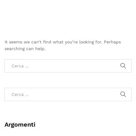
It seems we can’t find what you’re looking for. Perhaps
searching can help.
Argomenti