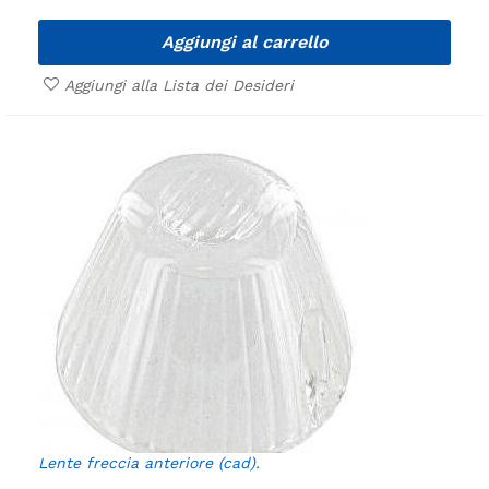
Aggiungi al carrello
Aggiungi alla Lista dei Desideri
Lente freccia anteriore (cad).