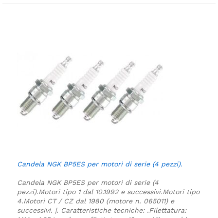
Candela NGK BP5ES per motori di serie (4 pezzi).
Candela NGK BP5ES per motori di serie (4
pezzi).
Motori tipo 1 dal 10.1992 e successivi.
Motori tipo
4.
Motori CT / CZ dal 1980 (motore n. 065011) e
successivi. |.
Caratteristiche tecniche:
.
Filettatura: