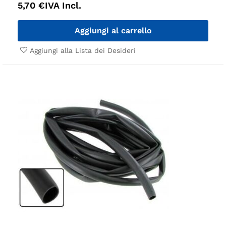
5,70
€
IVA Incl.
Aggiungi al carrello
Aggiungi alla Lista dei Desideri