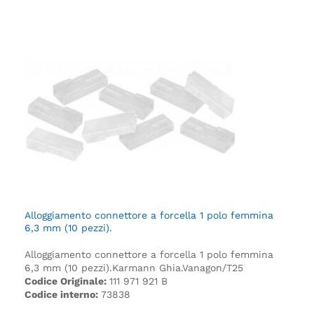
Alloggiamento connettore a forcella 1 polo femmina
6,3 mm (10 pezzi).
Alloggiamento connettore a forcella 1 polo femmina
6,3 mm (10 pezzi).
Karmann Ghia.
Vanagon/T25
Codice Originale:
111 971 921 B
Codice interno:
73838