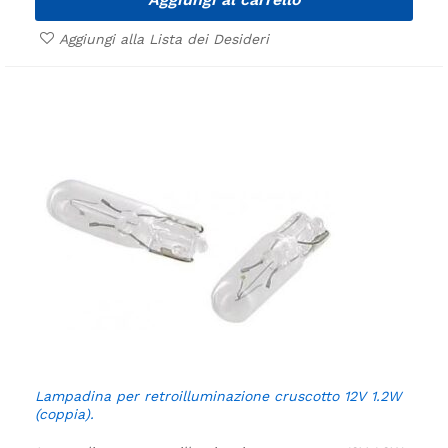
Aggiungi alla Lista dei Desideri
Lampadina per retroilluminazione cruscotto 12V 1.2W
(coppia).