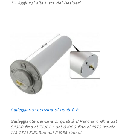
Aggiungi alla Lista dei Desideri
Galleggiante benzina di qualità B.
Galleggiante benzina di qualità B.
Karmann Ghia dal
8.1960 fino al 7.1961 + dal 8.1966 fino al 1973 (telaio
143 2621 518).
Bus dal 3.1955 fino al