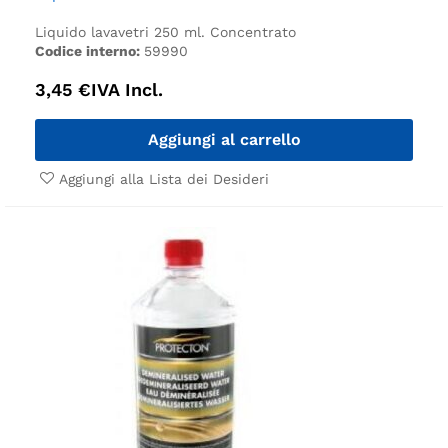
Liquido lavavetri 250 ml. Concentrato
Codice interno:
59990
3,45
€
IVA Incl.
Aggiungi al carrello
Aggiungi alla Lista dei Desideri