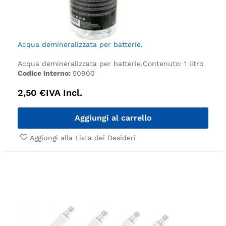
Acqua demineralizzata per batterie.
Acqua demineralizzata per batterie.
Contenuto: 1 litro
Codice interno:
50900
2,50
€
IVA Incl.
Aggiungi al carrello
Aggiungi alla Lista dei Desideri