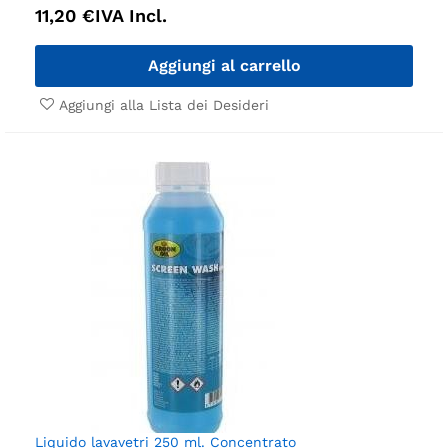
11,20
€
IVA Incl.
Aggiungi al carrello
Aggiungi alla Lista dei Desideri
Liquido lavavetri 250 ml. Concentrato