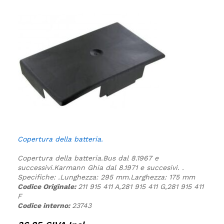
Copertura della batteria.
Copertura della batteria.
Bus dal 8.1967 e
successivi.
Karmann Ghia dal 8.1971 e succesivi.
.
Specifiche:
.
Lunghezza: 295 mm.
Larghezza: 175 mm
Codice Originale:
211 915 411 A,281 915 411 G,281 915 411
F
Codice interno:
23743