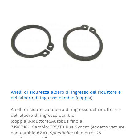
Anelli di sicurezza albero di ingresso del riduttore e
dell’albero di ingresso cambio (coppia).
Anelli di sicurezza albero di ingresso del riduttore e
dell’albero di ingresso cambio
(coppia).
Riduttore:.
Autobus fino al
7.1967.
181.
.
Cambio:.
T25/T3 Bus Syncro (eccetto vetture
con cambio 6ZA).
.
Specifiche:
.
Diametro: 25