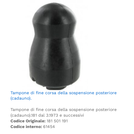
Tampone di fine corsa della sospensione posteriore
(cadauno).
Tampone di fine corsa della sospensione posteriore
(cadauno).
181 dal 3.1973 e successivi
Codice Originale:
181 501 191
Codice interno:
61454