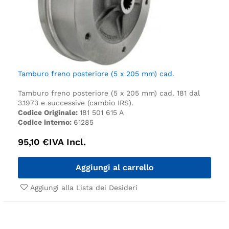
Tamburo freno posteriore (5 x 205 mm) cad.
Tamburo freno posteriore (5 x 205 mm) cad.
181 dal
3.1973 e successive (cambio IRS).
Codice Originale:
181 501 615 A
Codice interno:
61285
95,10
€
IVA Incl.
Aggiungi al carrello
Aggiungi alla Lista dei Desideri