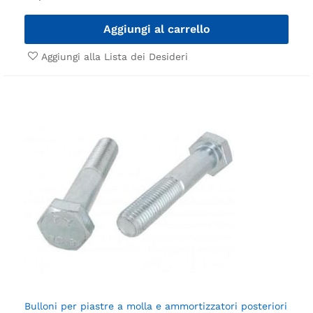
Aggiungi al carrello
Aggiungi alla Lista dei Desideri
Bulloni per piastre a molla e ammortizzatori posteriori