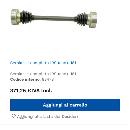
Semiasse completo IRS (cad). 181
Semiasse completo IRS (cad). 181
Codice interno:
63478
371,25
€
IVA Incl.
Aggiungi al carrello
Aggiungi alla Lista dei Desideri