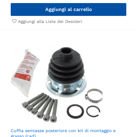
Aggiungi al carrello
Aggiungi alla Lista dei Desideri
Cuffia semiasse posteriore con kit di montaggio e
grasso (cad).