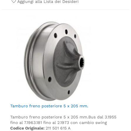
Aggiungi alla Lista dei Desideri
Tamburo freno posteriore 5 x 205 mm.
Tamburo freno posteriore 5 x 205 mm.
Bus dal 3.1955
fino al 7.1963.
181 fino al 2.1973 con cambio swing
Codice Originale:
211 501 615 A