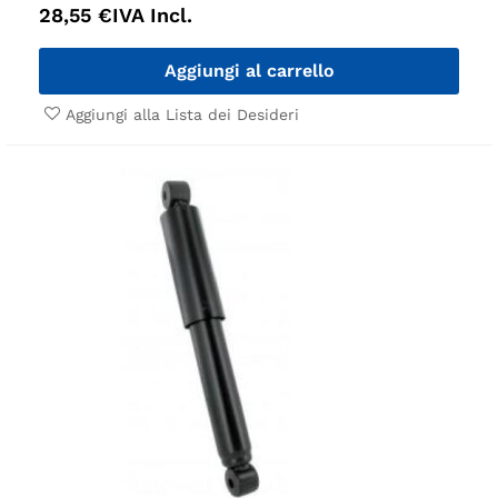
28,55
€
IVA Incl.
Aggiungi al carrello
Aggiungi alla Lista dei Desideri