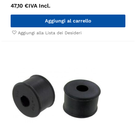
47,10
€
IVA Incl.
Aggiungi al carrello
Aggiungi alla Lista dei Desideri