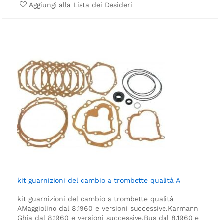
Aggiungi alla Lista dei Desideri
kit guarnizioni del cambio a trombette qualità A
kit guarnizioni del cambio a trombette qualità
A
Maggiolino dal 8.1960 e versioni successive.
Karmann
Ghia dal 8.1960 e versioni successive.
Bus dal 8.1960 e