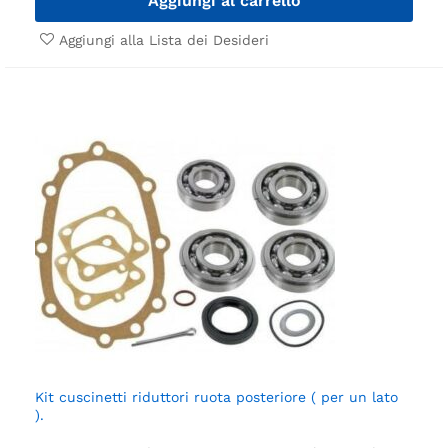
Aggiungi al carrello
Aggiungi alla Lista dei Desideri
Kit cuscinetti riduttori ruota posteriore ( per un lato
).