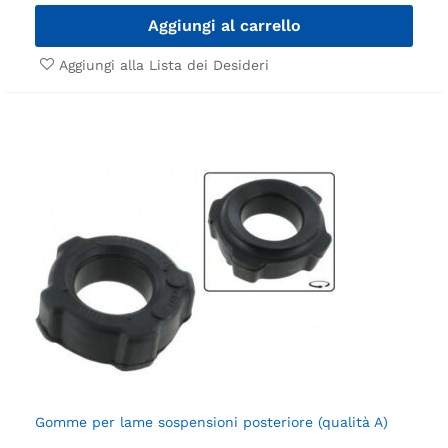
Aggiungi al carrello
Aggiungi alla Lista dei Desideri
Gomme per lame sospensioni posteriore (qualità A)