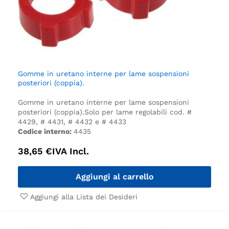
Gomme in uretano interne per lame sospensioni
posteriori (coppia).
Gomme in uretano interne per lame sospensioni
posteriori (coppia).
Solo per lame regolabili cod. #
4429, # 4431, # 4432 e # 4433
Codice interno:
4435
38,65
€
IVA Incl.
Aggiungi al carrello
Aggiungi alla Lista dei Desideri