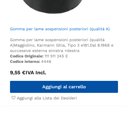
Gomma per lame sospensioni posteriori (qualità A)
Gomma per lame sospensioni posteriori (qualità
A)
Maggiolino, Karmann Ghia, Tipo 3 e181.
Dal 8.1968 e
successive esterna sinistra +destra
Codice Originale:
111 511 245 E
Codice interno:
4446
9,55
€
IVA Incl.
Aggiungi al carrello
Aggiungi alla Lista dei Desideri