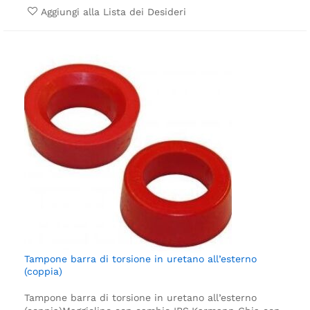
Aggiungi alla Lista dei Desideri
Tampone barra di torsione in uretano all’esterno
(coppia)
Tampone barra di torsione in uretano all’esterno