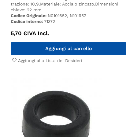
trazione: 10,9.
Materiale: Acciaio zincato.
Dimensioni
chiave: 22 mm.
Codice Originale:
N0101652, N101652
Codice interno:
71372
5,70
€
IVA Incl.
Aggiungi al carrello
Aggiungi alla Lista dei Desideri