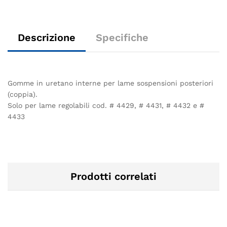
Descrizione
Specifiche
Gomme in uretano interne per lame sospensioni posteriori
(coppia).
Solo per lame regolabili cod. # 4429, # 4431, # 4432 e #
4433
Prodotti correlati