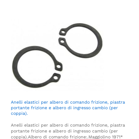
Anelli elastici per albero di comando frizione, piastra
portante frizione e albero di ingresso cambio (per
coppia).
Anelli elastici per albero di comando frizione, piastra
portante frizione e albero di ingresso cambio (per
coppia).
Albero di comando frizione:.
Maggiolino 1971*