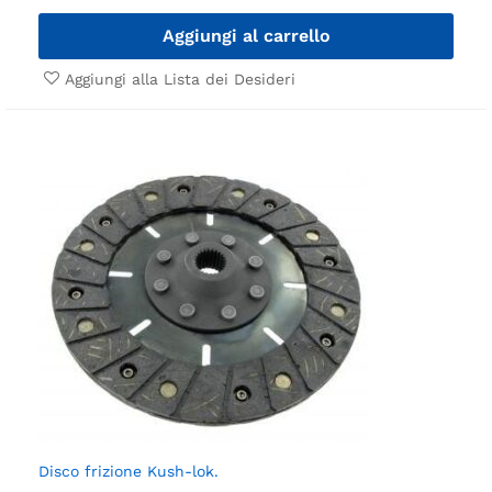
Aggiungi al carrello
Aggiungi alla Lista dei Desideri
Disco frizione Kush-lok.