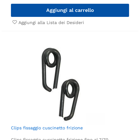
Aggiungi al carrello
Aggiungi alla Lista dei Desideri
Clips fissaggio cuscinetto frizione
Clips fissaggio cuscinetto frizione
fino al 7/70.