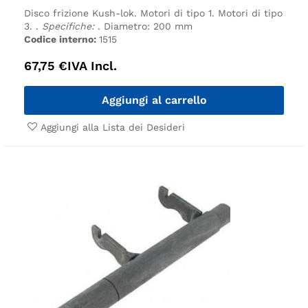
Disco frizione Kush-lok.
Motori di tipo 1.
Motori di tipo
3.
.
Specifiche:
.
Diametro: 200 mm
Codice interno:
1515
67,75
€
IVA Incl.
Aggiungi al carrello
Aggiungi alla Lista dei Desideri