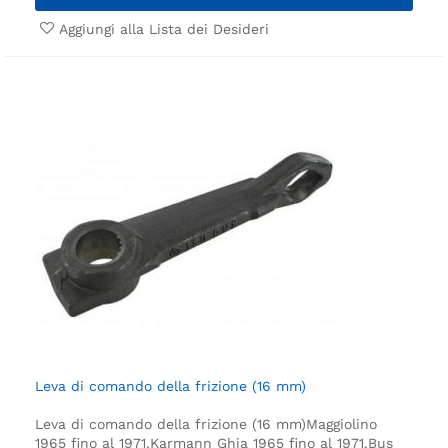
Aggiungi alla Lista dei Desideri
Leva di comando della frizione (16 mm)
Leva di comando della frizione (16 mm)
Maggiolino
1965 fino al 1971.
Karmann Ghia 1965 fino al 1971.
Bus