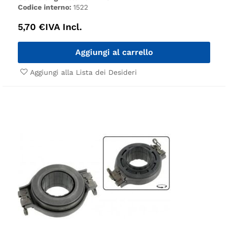
Codice interno:
1522
5,70
€
IVA Incl.
Aggiungi al carrello
Aggiungi alla Lista dei Desideri