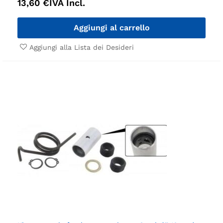
13,60
€
IVA Incl.
Aggiungi al carrello
Aggiungi alla Lista dei Desideri