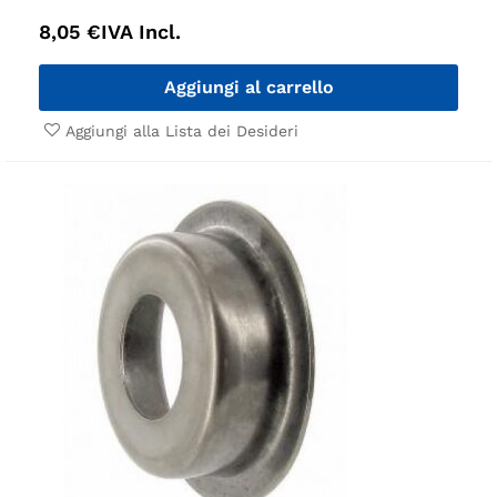
8,05
€
IVA Incl.
Aggiungi al carrello
Aggiungi alla Lista dei Desideri