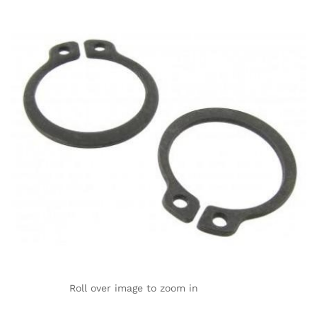
Roll over image to zoom in