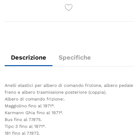
Descrizione
Specifiche
Anelli elastici per albero di comando frizione, albero pedale
freno e albero trasmissione posteriore (coppia).
Albero di comando frizione:.
Maggiolino fino al 1971*.
Karmann Ghia fino al 1971*.
Bus fino al 7.1975.
Tipo 3 fino al 1971*.
181 fino al 7.1972.