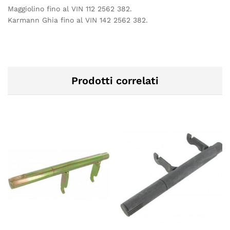
Maggiolino fino al VIN 112 2562 382.
Karmann Ghia fino al VIN 142 2562 382.
Prodotti correlati