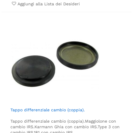
Aggiungi alla Lista dei Desideri
Tappo differenziale cambio (coppia).
Tappo differenziale cambio (coppia).
Maggiolone con
cambio IRS.
Karmann Ghia con cambio IRS.
Type 3 con
cambio IRS.
181 con cambio IRS