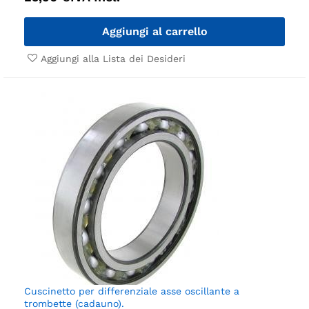
Aggiungi al carrello
Aggiungi alla Lista dei Desideri
Cuscinetto per differenziale asse oscillante a
trombette (cadauno).