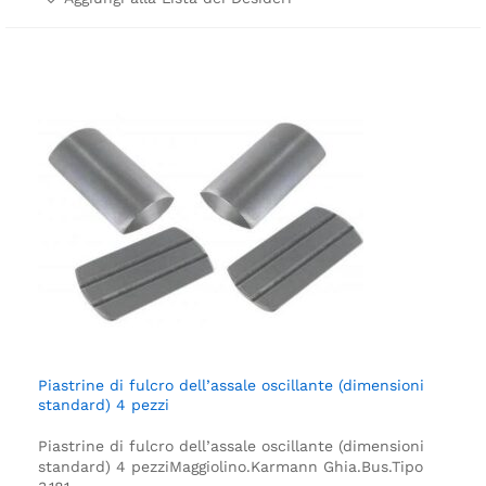
Piastrine di fulcro dell’assale oscillante (dimensioni
standard) 4 pezzi
Piastrine di fulcro dell’assale oscillante (dimensioni
standard) 4 pezzi
Maggiolino.
Karmann Ghia.
Bus.
Tipo