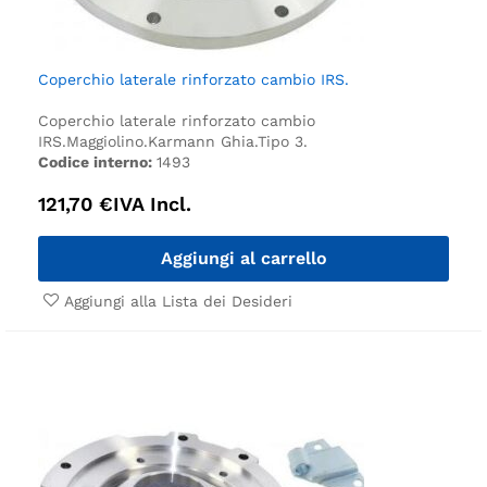
Coperchio laterale rinforzato cambio IRS.
Coperchio laterale rinforzato cambio
IRS.
Maggiolino.
Karmann Ghia.
Tipo 3.
Codice interno:
1493
121,70
€
IVA Incl.
Aggiungi al carrello
Aggiungi alla Lista dei Desideri