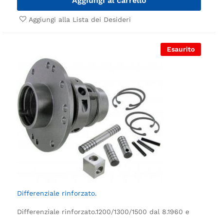
Aggiungi al carrello
Aggiungi alla Lista dei Desideri
Esaurito
Differenziale rinforzato.
Differenziale rinforzato.
1200/1300/1500 dal 8.1960 e