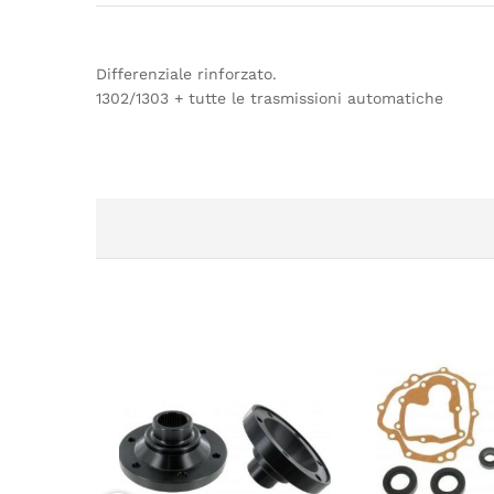
Differenziale rinforzato.
1302/1303 + tutte le trasmissioni automatiche