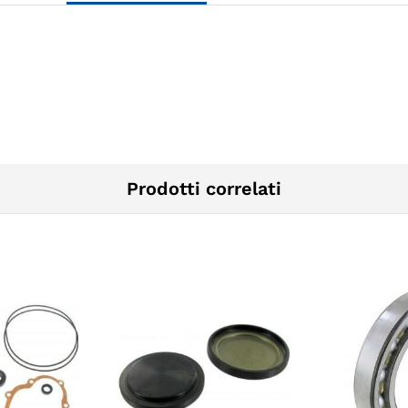
Prodotti correlati