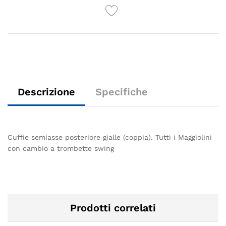
Descrizione
Specifiche
Cuffie semiasse posteriore gialle (coppia). Tutti i Maggiolini
con cambio a trombette swing
Prodotti correlati