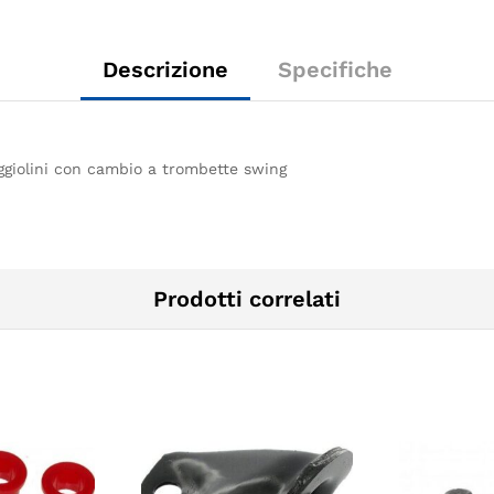
Descrizione
Specifiche
Maggiolini con cambio a trombette swing
Prodotti correlati