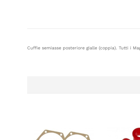
Cuffie semiasse posteriore gialle (coppia). Tutti i 