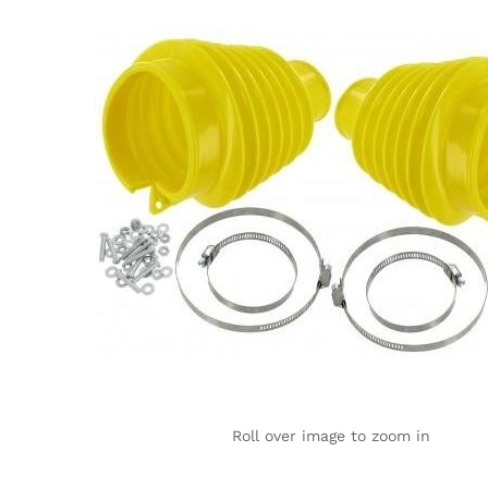
Roll over image to zoom in