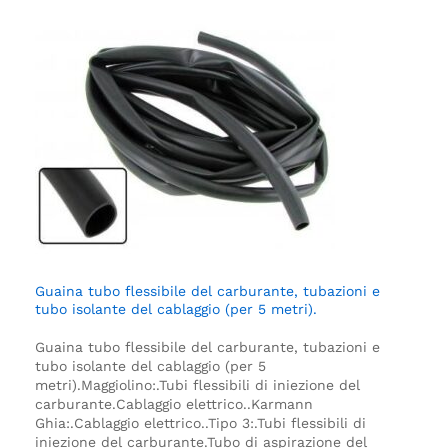
Guaina tubo flessibile del carburante, tubazioni e
tubo isolante del cablaggio (per 5 metri).
Guaina tubo flessibile del carburante, tubazioni e
tubo isolante del cablaggio (per 5
metri).
Maggiolino:.
Tubi flessibili di iniezione del
carburante.
Cablaggio elettrico.
.
Karmann
Ghia:.
Cablaggio elettrico.
.
Tipo 3:.
Tubi flessibili di
iniezione del carburante.
Tubo di aspirazione del