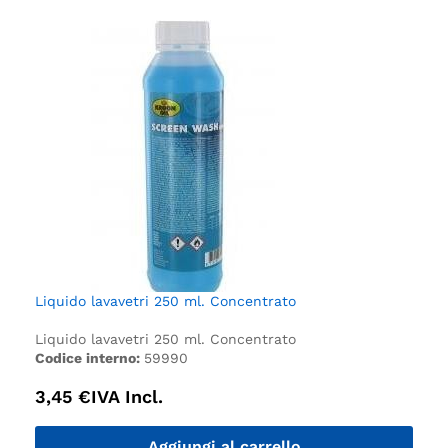
Liquido lavavetri 250 ml. Concentrato
Liquido lavavetri 250 ml. Concentrato
Codice interno:
59990
3,45
€
IVA Incl.
Aggiungi al carrello