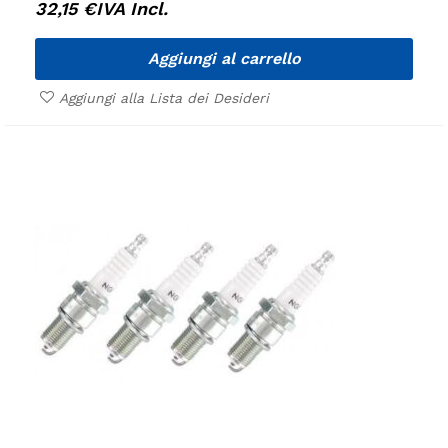
32,15
€
IVA Incl.
Aggiungi al carrello
Aggiungi alla Lista dei Desideri