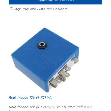
Aggiungi alla Lista dei Desideri
Relè frecce 12V (4 X21 W).
Relè frecce 12V (4 X21 W).
12 Volt.
9 terminali.
4 x 21