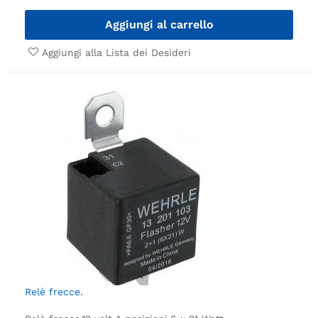
Aggiungi al carrello
Aggiungi alla Lista dei Desideri
Relè frecce.