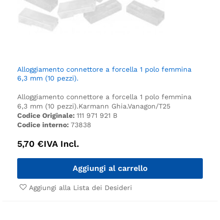
Alloggiamento connettore a forcella 1 polo femmina
6,3 mm (10 pezzi).
Alloggiamento connettore a forcella 1 polo femmina
6,3 mm (10 pezzi).
Karmann Ghia.
Vanagon/T25
Codice Originale:
111 971 921 B
Codice interno:
73838
5,70
€
IVA Incl.
Aggiungi al carrello
Aggiungi alla Lista dei Desideri