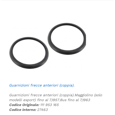
Guarnizioni frecce anteriori (coppia).
Guarnizioni frecce anteriori (coppia).
Maggiolino (solo
modelli export) fino al 7,1957.
Bus fino al 7,1963
Codice Originale:
111 953 165
Codice interno:
27463