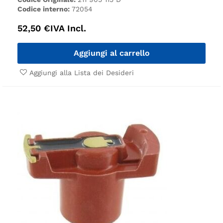
Codice interno:
72054
52,50
€
IVA Incl.
Aggiungi al carrello
Aggiungi alla Lista dei Desideri