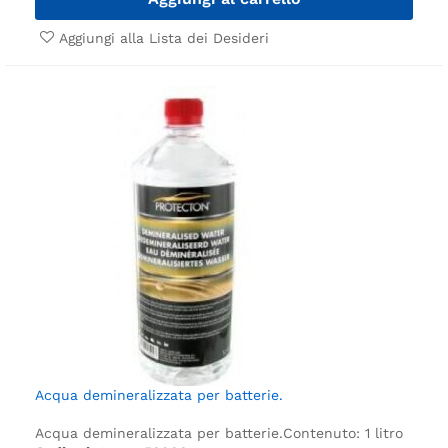
Aggiungi alla Lista dei Desideri
Acqua demineralizzata per batterie.
Acqua demineralizzata per batterie.
Contenuto: 1 litro