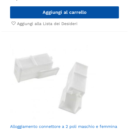
Aggiungi al carrello
Aggiungi alla Lista dei Desideri
Alloggiamento connettore a 2 poli maschio e femmina