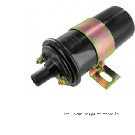
Roll over image to zoom in