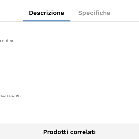
Descrizione
Specifiche
ronica.
scrizione.
Prodotti correlati