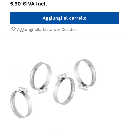
5,90
€
IVA Incl.
Aggiungi al carrello
Aggiungi alla Lista dei Desideri