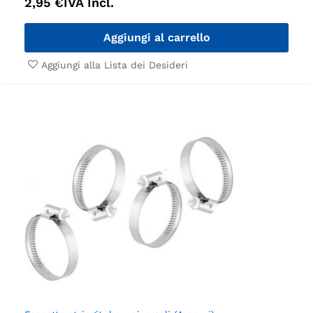
2,95
€
IVA Incl.
Aggiungi al carrello
Aggiungi alla Lista dei Desideri