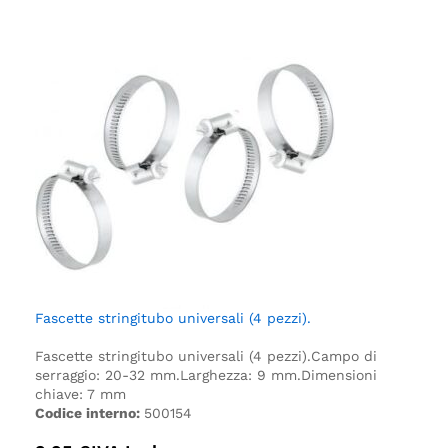
Fascette stringitubo universali (4 pezzi).
Fascette stringitubo universali (4 pezzi).
Campo di
serraggio: 20-32 mm.
Larghezza: 9 mm.
Dimensioni
chiave: 7 mm
Codice interno:
500154