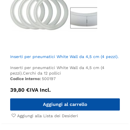
Inserti per pneumatici White Wall da 4,5 cm (4 pezzi).
Inserti per pneumatici White Wall da 4,5 cm (4
pezzi).
Cerchi da 12 pollici
Codice interno:
500197
39,80
€
IVA Incl.
Aggiungi al carrello
Aggiungi alla Lista dei Desideri