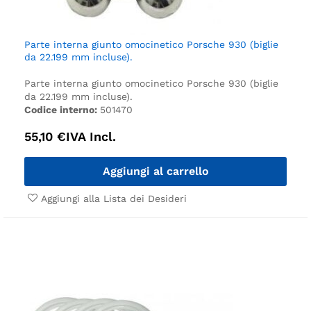
Parte interna giunto omocinetico Porsche 930 (biglie
da 22.199 mm incluse).
Parte interna giunto omocinetico Porsche 930 (biglie
da 22.199 mm incluse).
Codice interno:
501470
55,10
€
IVA Incl.
Aggiungi al carrello
Aggiungi alla Lista dei Desideri