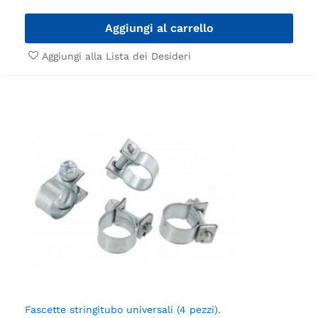
Aggiungi al carrello
Aggiungi alla Lista dei Desideri
Fascette stringitubo universali (4 pezzi).