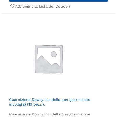
Aggiungi alla Lista dei Desideri
Guarnizione Dowty (rondella con guarnizione
incollata) (10 pezzi).
Guarnizione Dowty (rondella con guarnizione