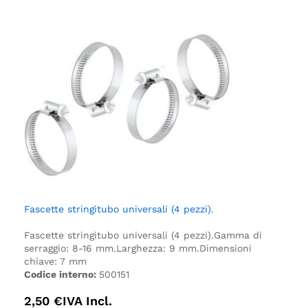
Fascette stringitubo universali (4 pezzi).
Fascette stringitubo universali (4 pezzi).
Gamma di
serraggio: 8-16 mm.
Larghezza: 9 mm.
Dimensioni
chiave: 7 mm
Codice interno:
500151
2,50
€
IVA Incl.