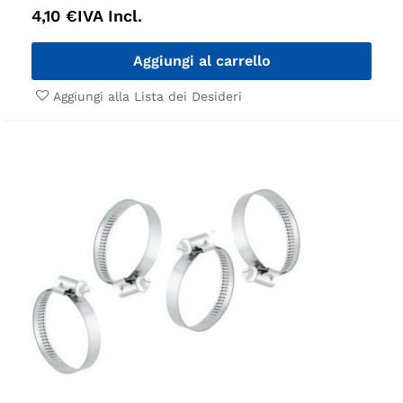
4,10
€
IVA Incl.
Aggiungi al carrello
Aggiungi alla Lista dei Desideri