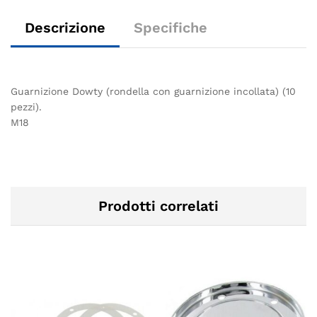
Descrizione
Specifiche
Guarnizione Dowty (rondella con guarnizione incollata) (10
pezzi).
M18
Prodotti correlati