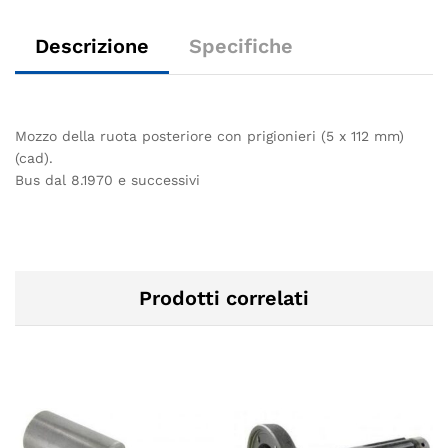
Descrizione
Specifiche
Mozzo della ruota posteriore con prigionieri (5 x 112 mm)
(cad).
Bus dal 8.1970 e successivi
Prodotti correlati