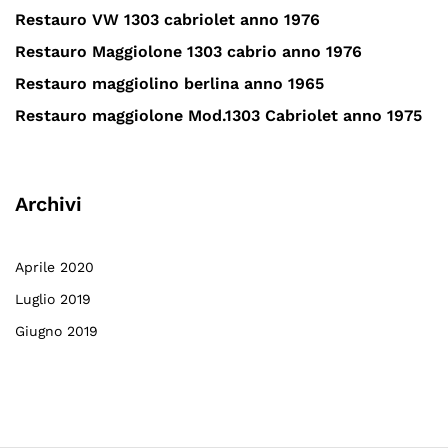
Restauro VW 1303 cabriolet anno 1976
Restauro Maggiolone 1303 cabrio anno 1976
Restauro maggiolino berlina anno 1965
Restauro maggiolone Mod.1303 Cabriolet anno 1975
Archivi
Aprile 2020
Luglio 2019
Giugno 2019