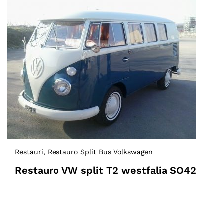
Restauri
, Restauro Split Bus Volkswagen
Restauro VW split T2 westfalia SO42