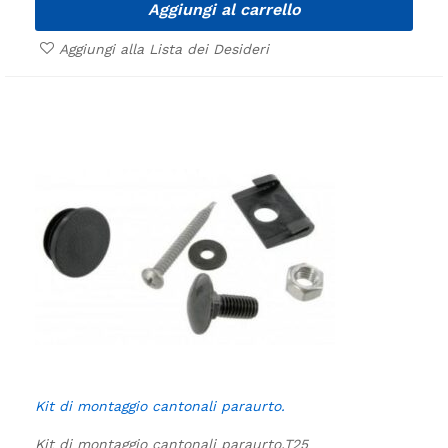
Aggiungi al carrello
Aggiungi alla Lista dei Desideri
Kit di montaggio cantonali paraurto.
Kit di montaggio cantonali paraurto.
T25