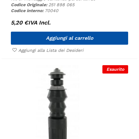
Codice Originale:
251 898 065
Codice interno:
70040
5,20
€
IVA Incl.
Aggiungi al carrello
Aggiungi alla Lista dei Desideri
Esaurito