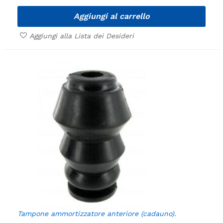
Aggiungi al carrello
Aggiungi alla Lista dei Desideri
Tampone ammortizzatore anteriore (cadauno).