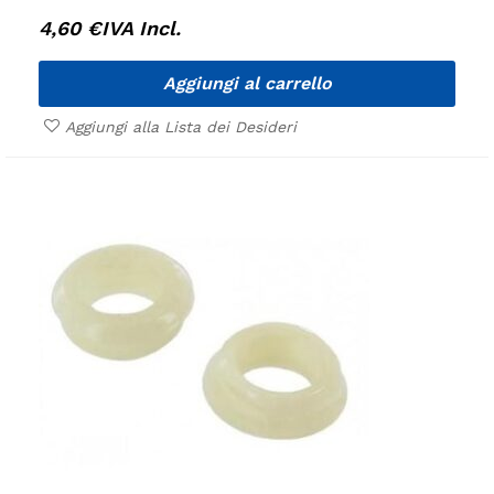
4,60
€
IVA Incl.
Aggiungi al carrello
Aggiungi alla Lista dei Desideri