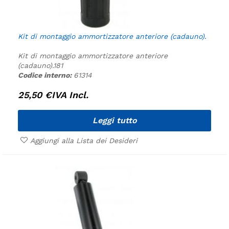
Kit di montaggio ammortizzatore anteriore (cadauno).
Kit di montaggio ammortizzatore anteriore
(cadauno).
181
Codice interno:
61314
25,50
€
IVA Incl.
Leggi tutto
Aggiungi alla Lista dei Desideri