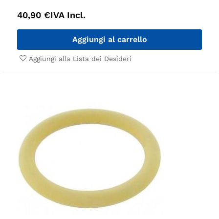
40,90
€
IVA Incl.
Aggiungi al carrello
Aggiungi alla Lista dei Desideri