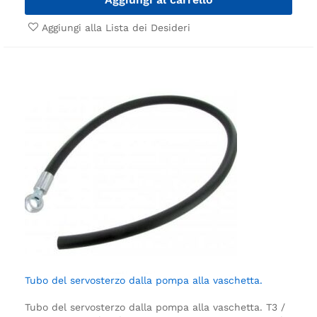
Aggiungi alla Lista dei Desideri
Tubo del servosterzo dalla pompa alla vaschetta.
Tubo del servosterzo dalla pompa alla vaschetta.
T3 /