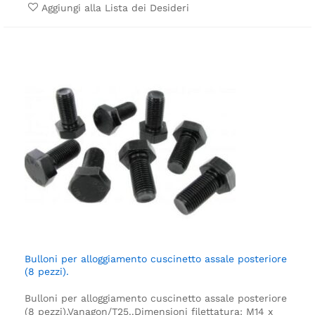
Aggiungi alla Lista dei Desideri
Bulloni per alloggiamento cuscinetto assale posteriore
(8 pezzi).
Bulloni per alloggiamento cuscinetto assale posteriore
(8 pezzi).
Vanagon/T25.
.
Dimensioni filettatura: M14 x