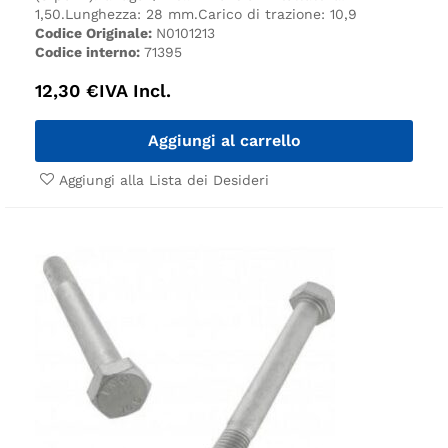
1,50.
Lunghezza: 28 mm.
Carico di trazione: 10,9
Codice Originale:
N0101213
Codice interno:
71395
12,30
€
IVA Incl.
Aggiungi al carrello
Aggiungi alla Lista dei Desideri