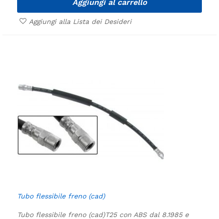
Aggiungi al carrello
Aggiungi alla Lista dei Desideri
Tubo flessibile freno (cad)
Tubo flessibile freno (cad)
T25 con ABS dal 8.1985 e