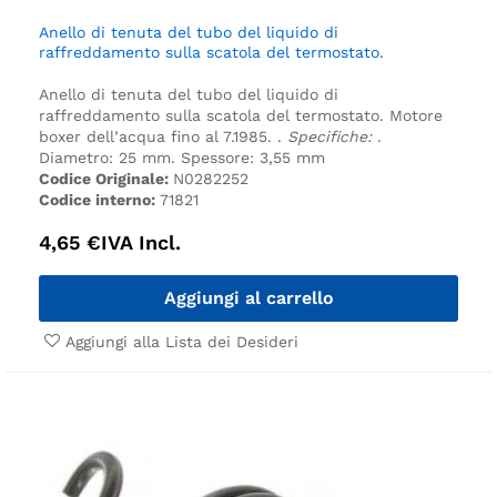
Anello di tenuta del tubo del liquido di
raffreddamento sulla scatola del termostato.
Anello di tenuta del tubo del liquido di
raffreddamento sulla scatola del termostato.
Motore
boxer dell’acqua fino al 7.1985.
.
Specifiche:
.
Diametro: 25 mm.
Spessore: 3,55 mm
Codice Originale:
N0282252
Codice interno:
71821
4,65
€
IVA Incl.
Aggiungi al carrello
Aggiungi alla Lista dei Desideri