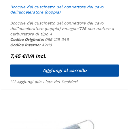
Boccole del cuscinetto del connettore del cavo
dell’acceleratore (coppia).
Boccole del cuscinetto del connettore del cavo
dell’acceleratore (coppia).
Vanagon/T25 con motore a
carburatore di tipo 4
Codice Originale:
055 129 346
Codice interno:
42118
7,45
€
IVA Incl.
Aggiungi al carrello
Aggiungi alla Lista dei Desideri