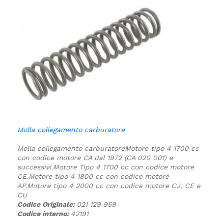
Molla collegamento carburatore
Molla collegamento carburatore
Motore tipo 4 1700 cc
con codice motore CA dal 1972 (CA 020 001) e
successivi.
Motore Tipo 4 1700 cc con codice motore
CE.
Motore tipo 4 1800 cc con codice motore
AP.
Motore tipo 4 2000 cc con codice motore CJ, CE e
CU
Codice Originale:
021 129 959
Codice interno:
42191