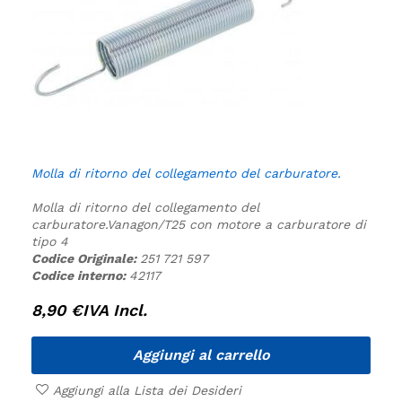
Molla di ritorno del collegamento del carburatore.
Molla di ritorno del collegamento del
carburatore.
Vanagon/T25 con motore a carburatore di
tipo 4
Codice Originale:
251 721 597
Codice interno:
42117
8,90
€
IVA Incl.
Aggiungi al carrello
Aggiungi alla Lista dei Desideri