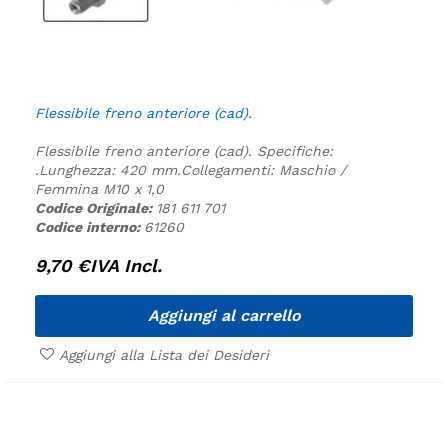
Flessibile freno anteriore (cad).
Flessibile freno anteriore (cad).
Specifiche:
.
Lunghezza: 420 mm.
Collegamenti: Maschio /
Femmina M10 x 1,0
Codice Originale:
181 611 701
Codice interno:
61260
9,70
€
IVA Incl.
Aggiungi al carrello
Aggiungi alla Lista dei Desideri