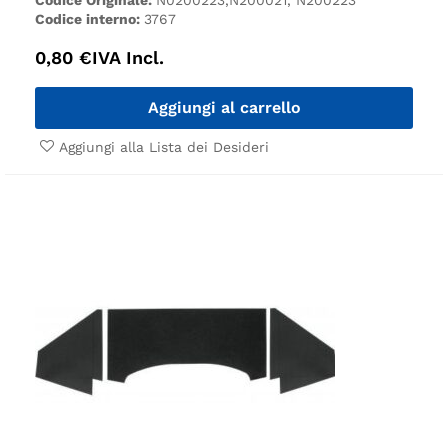
Codice interno:
3767
0,80
€
IVA Incl.
Aggiungi al carrello
Aggiungi alla Lista dei Desideri