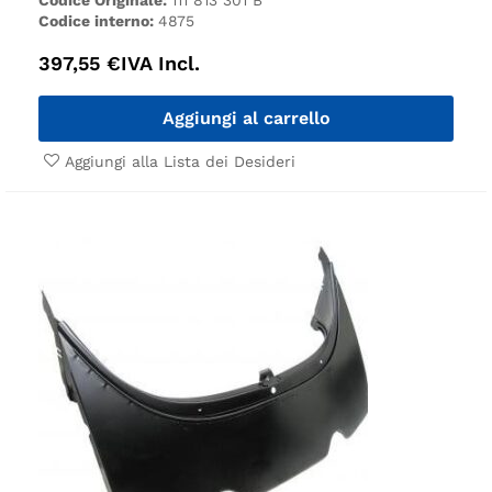
Codice interno:
4875
397,55
€
IVA Incl.
Aggiungi al carrello
Aggiungi alla Lista dei Desideri