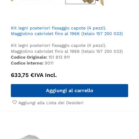
Kit legni posteriori fissaggio capote (4 pezzi).
Maggiolino cabriolet fino al 1966 (telaio 157 250 033)
Kit legni posteriori fissaggio capote (4 pezzi).
Maggiolino cabriolet fino al 1966 (telaio 157 250 033)
Codice Originale:
151 813 911
Codice interno:
9011
633,75
€
IVA Incl.
Aggiungi al carrello
Aggiungi alla Lista dei Desideri