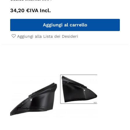
34,20
€
IVA Incl.
Aggiungi al carrello
Aggiungi alla Lista dei Desideri