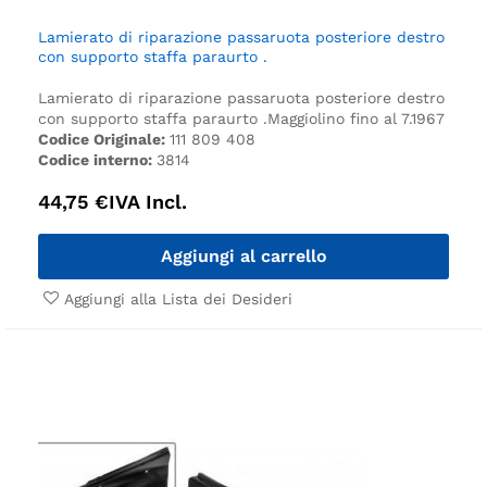
Lamierato di riparazione passaruota posteriore destro
con supporto staffa paraurto .
Lamierato di riparazione passaruota posteriore destro
con supporto staffa paraurto .
Maggiolino fino al 7.1967
Codice Originale:
111 809 408
Codice interno:
3814
44,75
€
IVA Incl.
Aggiungi al carrello
Aggiungi alla Lista dei Desideri