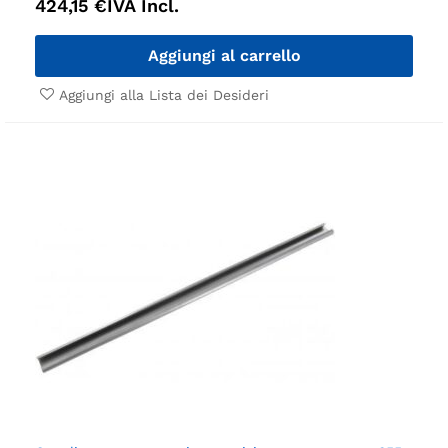
424,15
€
IVA Incl.
Aggiungi al carrello
Aggiungi alla Lista dei Desideri