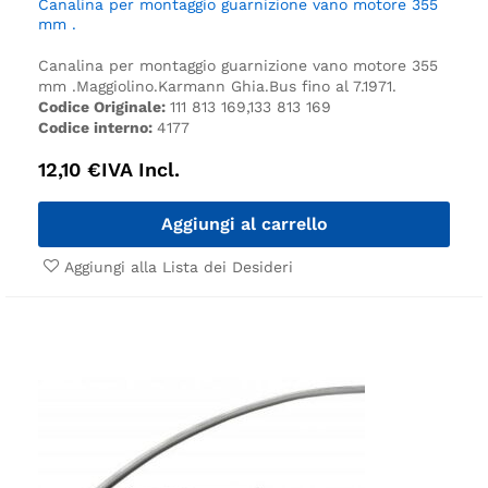
Canalina per montaggio guarnizione vano motore 355
mm .
Canalina per montaggio guarnizione vano motore 355
mm .
Maggiolino.
Karmann Ghia.
Bus fino al 7.1971.
Codice Originale:
111 813 169,133 813 169
Codice interno:
4177
12,10
€
IVA Incl.
Aggiungi al carrello
Aggiungi alla Lista dei Desideri