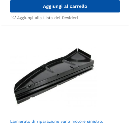
Aggiungi al carrello
Aggiungi alla Lista dei Desideri
Lamierato di riparazione vano motore sinistro.