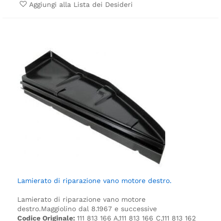
Aggiungi alla Lista dei Desideri
Lamierato di riparazione vano motore destro.
Lamierato di riparazione vano motore
destro.
Maggiolino dal 8.1967 e successive
Codice Originale:
111 813 166 A,111 813 166 C,111 813 162