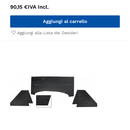
90,15
€
IVA Incl.
Aggiungi al carrello
Aggiungi alla Lista dei Desideri