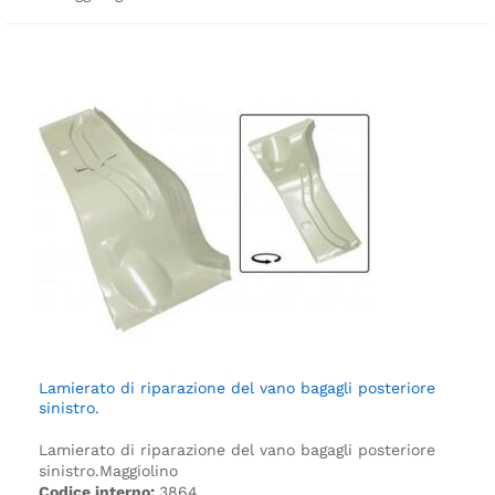
Lamierato di riparazione del vano bagagli posteriore
sinistro.
Lamierato di riparazione del vano bagagli posteriore
sinistro.
Maggiolino
Codice interno:
3864