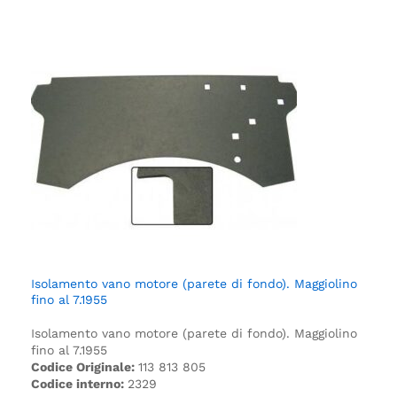
Isolamento vano motore (parete di fondo). Maggiolino
fino al 7.1955
Isolamento vano motore (parete di fondo). Maggiolino
fino al 7.1955
Codice Originale:
113 813 805
Codice interno:
2329