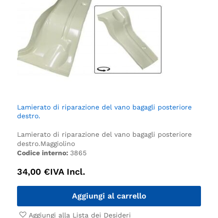
Lamierato di riparazione del vano bagagli posteriore
destro.
Lamierato di riparazione del vano bagagli posteriore
destro.
Maggiolino
Codice interno:
3865
34,00
€
IVA Incl.
Aggiungi al carrello
Aggiungi alla Lista dei Desideri