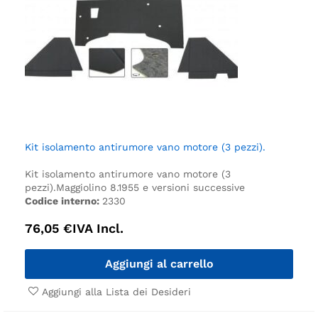
Kit isolamento antirumore vano motore (3 pezzi).
Kit isolamento antirumore vano motore (3
pezzi).
Maggiolino 8.1955 e versioni successive
Codice interno:
2330
76,05
€
IVA Incl.
Aggiungi al carrello
Aggiungi alla Lista dei Desideri