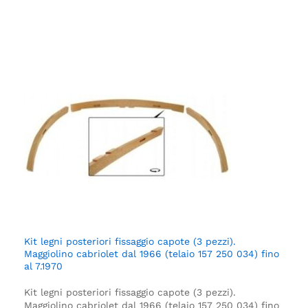
Kit legni posteriori fissaggio capote (3 pezzi).
Maggiolino cabriolet dal 1966 (telaio 157 250 034) fino
al 7.1970
Kit legni posteriori fissaggio capote (3 pezzi).
Maggiolino cabriolet dal 1966 (telaio 157 250 034) fino