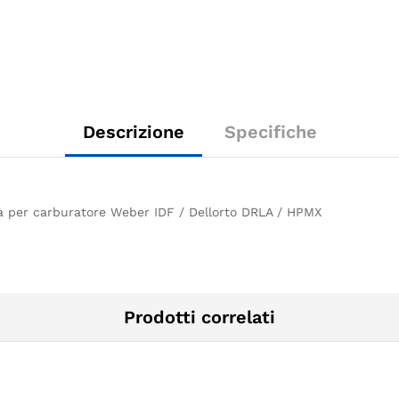
Descrizione
Specifiche
ità per carburatore Weber IDF / Dellorto DRLA / HPMX
Prodotti correlati