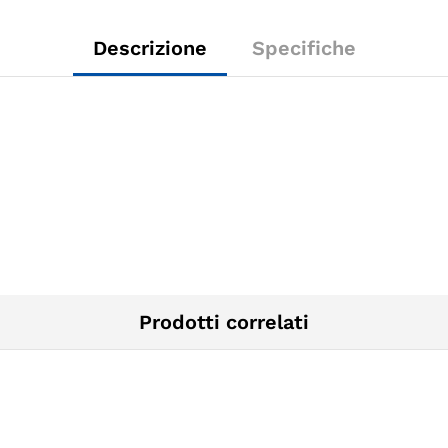
Descrizione
Specifiche
Prodotti correlati