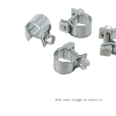
Roll over image to zoom in