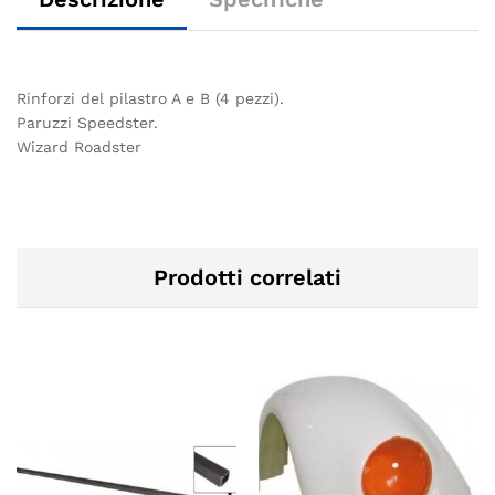
Rinforzi del pilastro A e B (4 pezzi).
Paruzzi Speedster.
Wizard Roadster
Prodotti correlati