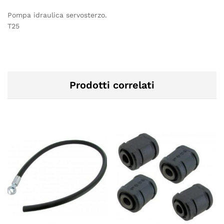
Pompa idraulica servosterzo.
T25
Prodotti correlati