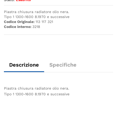
Piastra chiusura radiatore olio nera.
Tipo 1 1300-1600 8.1970 e successive
Codice Originale:
113 117 321
Codice interno:
3218
Descrizione
Specifiche
Piastra chiusura radiatore olio nera.
Tipo 1 1300-1600 8.1970 e successive