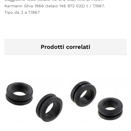
Karmann Ghia 1966 (telaio 146 872 032) t / 7.1967.
Tipo da 3 a 7.1967
Prodotti correlati