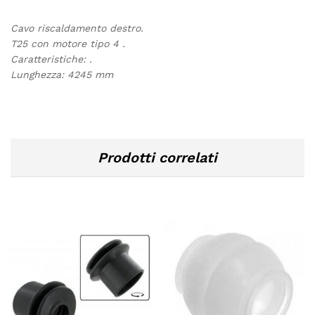
Cavo riscaldamento destro.
T25 con motore tipo 4 .
Caratteristiche:
.
Lunghezza: 4245 mm
Prodotti correlati