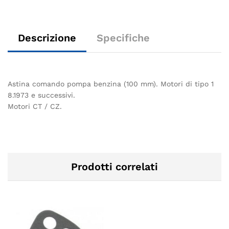
Descrizione
Specifiche
Astina comando pompa benzina (100 mm). Motori di tipo 1
8.1973 e successivi.
Motori CT / CZ.
Prodotti correlati