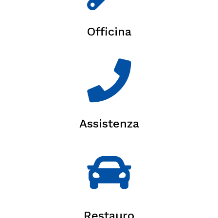
Officina
Assistenza
Restauro