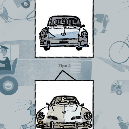
Tipo 3