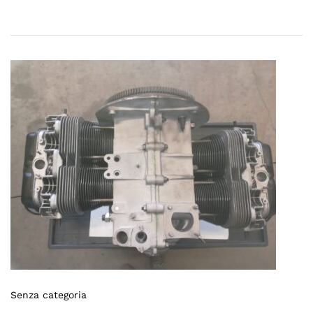
Senza categoria