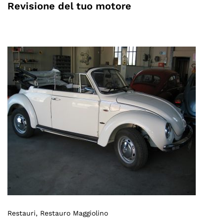
Revisione del tuo motore
Restauri
, Restauro Maggiolino