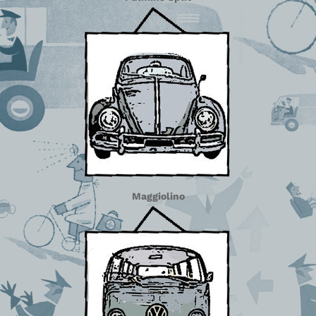
Maggiolino