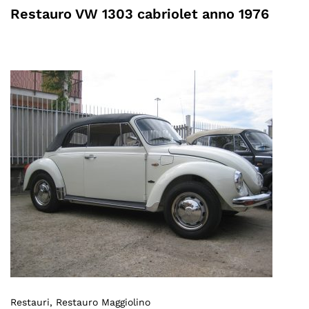
Restauro VW 1303 cabriolet anno 1976
Restauri
, Restauro Maggiolino