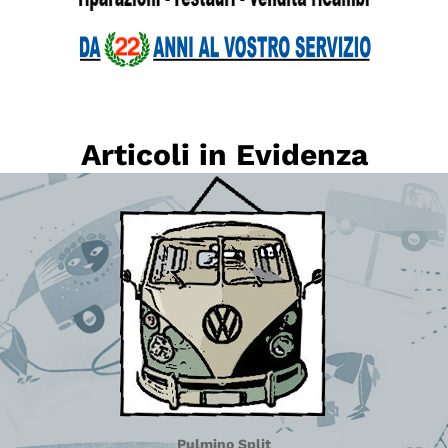
Articoli in Evidenza
Pulmino Split