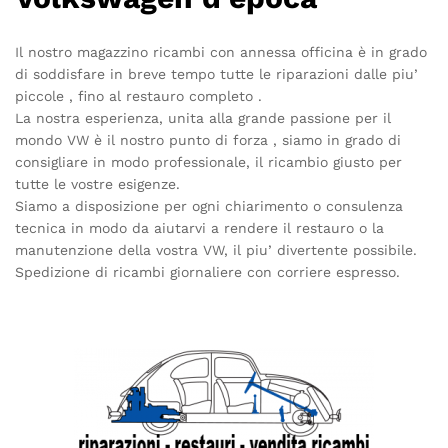
Il nostro magazzino ricambi con annessa officina è in grado
di soddisfare in breve tempo tutte le riparazioni dalle piu’
piccole , fino al restauro completo .
La nostra esperienza, unita alla grande passione per il
mondo VW è il nostro punto di forza , siamo in grado di
consigliare in modo professionale, il ricambio giusto per
tutte le vostre esigenze.
Siamo a disposizione per ogni chiarimento o consulenza
tecnica in modo da aiutarvi a rendere il restauro o la
manutenzione della vostra VW, il piu’ divertente possibile.
Spedizione di ricambi giornaliere con corriere espresso.