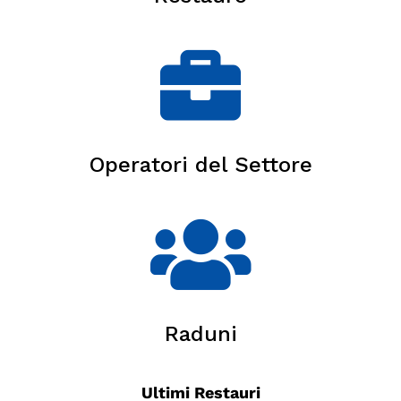
Operatori del Settore
Raduni
Ultimi Restauri