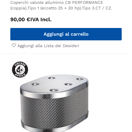
Coperchi valvole alluminio CB PERFORMANCE
(coppia).Tipo 1 (eccetto 25 + 30 hp).Tipo 3.CT / CZ.
90,00
€
IVA Incl.
Aggiungi al carrello
Aggiungi alla Lista dei Desideri