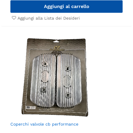
Aggiungi al carrello
Aggiungi alla Lista dei Desideri
Coperchi valvole cb performance