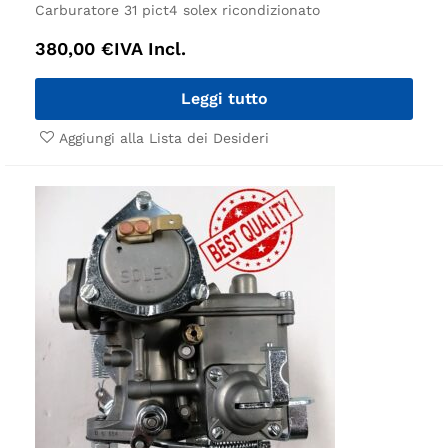
Carburatore 31 pict4 solex ricondizionato
380,00
€
IVA Incl.
Leggi tutto
Aggiungi alla Lista dei Desideri