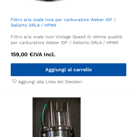
Filtro aria ovale inox per carburatore Weber IDF /
Dellorto DRLA / HPMX
Filtro aria ovale inox Vintage Speed di ottima qualità
per carburatore Weber IDF / Dellorto DRLA / HPMX
159,00
€
IVA Incl.
Aggiungi al carrello
Aggiungi alla Lista dei Desideri