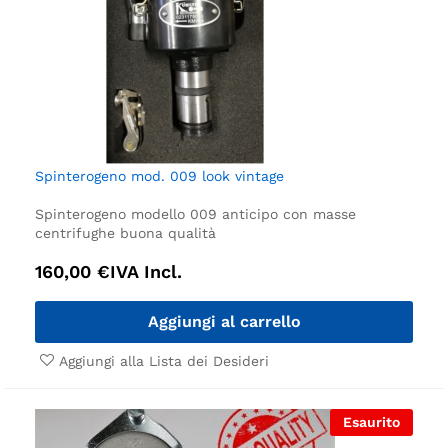
Spinterogeno mod. 009 look vintage
Spinterogeno modello 009 anticipo con masse
centrifughe buona qualità
160,00
€
IVA Incl.
Aggiungi al carrello
Aggiungi alla Lista dei Desideri
Esaurito