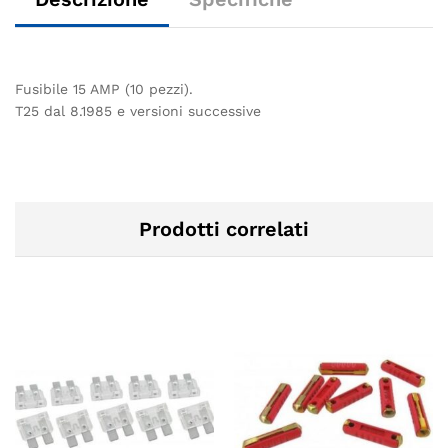
Fusibile 15 AMP (10 pezzi).
T25 dal 8.1985 e versioni successive
Prodotti correlati