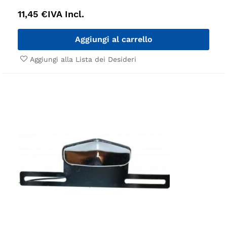
11,45
€
IVA Incl.
Aggiungi al carrello
Aggiungi alla Lista dei Desideri