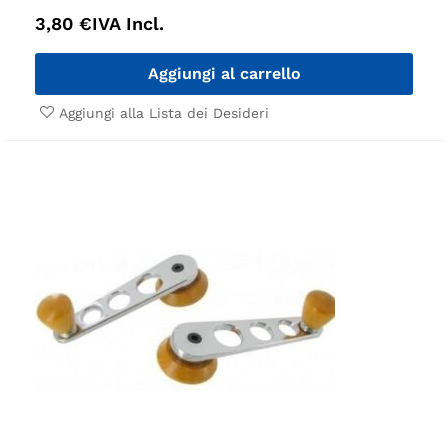
3,80
€
IVA Incl.
Aggiungi al carrello
Aggiungi alla Lista dei Desideri