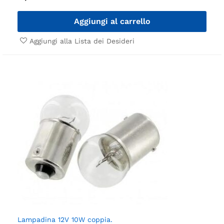
Aggiungi al carrello
Aggiungi alla Lista dei Desideri
Lampadina 12V 10W coppia.