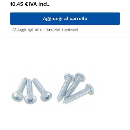
10,45
€
IVA Incl.
Aggiungi al carrello
Aggiungi alla Lista dei Desideri