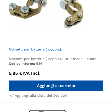
Morsetti per batteria ( coppia).
Morsetti per batteria ( coppia).
Tutti i modelli e anni
Codice interno:
636
5,85
€
IVA Incl.
Aggiungi al carrello
Aggiungi alla Lista dei Desideri