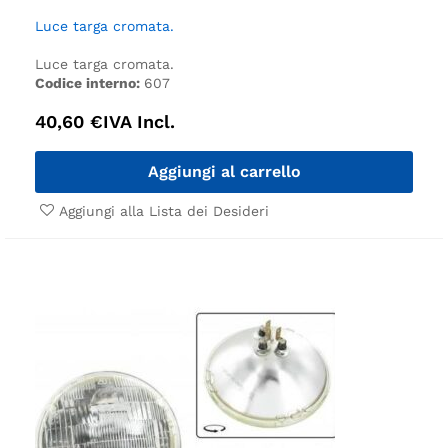
Luce targa cromata.
Luce targa cromata.
Codice interno:
607
40,60
€
IVA Incl.
Aggiungi al carrello
Aggiungi alla Lista dei Desideri