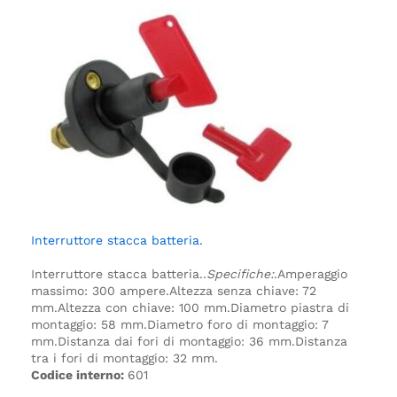
Interruttore stacca batteria.
Interruttore stacca batteria.
.
Specifiche:
.
Amperaggio
massimo: 300 ampere.
Altezza senza chiave: 72
mm.
Altezza con chiave: 100 mm.
Diametro piastra di
montaggio: 58 mm.
Diametro foro di montaggio: 7
mm.
Distanza dai fori di montaggio: 36 mm.
Distanza
tra i fori di montaggio: 32 mm.
Codice interno:
601