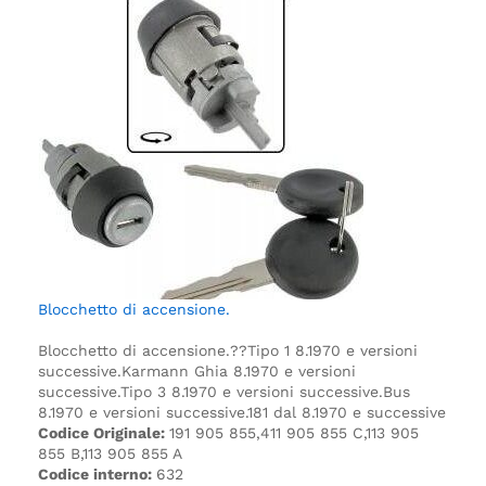
Blocchetto di accensione.
Blocchetto di accensione.
??Tipo 1 8.1970 e versioni
successive.
Karmann Ghia 8.1970 e versioni
successive.
Tipo 3 8.1970 e versioni successive.
Bus
8.1970 e versioni successive.
181 dal 8.1970 e successive
Codice Originale:
191 905 855,411 905 855 C,113 905
855 B,113 905 855 A
Codice interno:
632