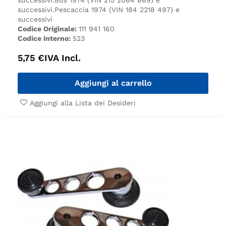
successivi.
Pescaccia 1974 (VIN 184 2218 497) e
successivi
Codice Originale:
111 941 160
Codice interno:
523
5,75
€
IVA Incl.
Aggiungi al carrello
Aggiungi alla Lista dei Desideri