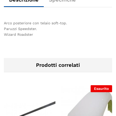
Arco posteriore con telaio soft-top.
Paruzzi Speedster.
Wizard Roadster
Prodotti correlati
Esaurito